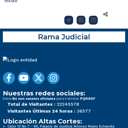
Rama Judicial
Nuestras redes sociales:
Estos
para tramitar
No son canales oficiales
PQRSDF
Total de Visitantes :
22245578
Visitantes Últimas 24 horas :
36577
Ubicación Altas Cortes:
Calle 12 No 7 - 65, Palacio de Justicia Alfonso Reyes Echandía