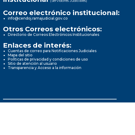
(Servidores Judiciales)
Correo electrónico institucional:
info@cendoj.ramajudicial.gov.co
Otros Correos electrónicos:
Directorio de Correos Electrónicos Institucionales
Enlaces de interés:
Cuentas de correo para Notificaciones Judiciales
Mapa del sitio
Políticas de privacidad y condiciones de uso
Sitio de atención al usuario
Transparencia y Acceso a la información