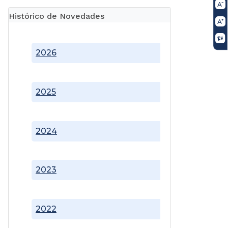
Histórico de Novedades
2026
2025
2024
2023
2022