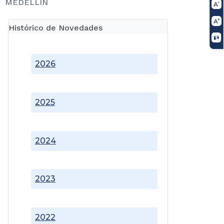
MEDELLÍN
Histórico de Novedades
2026
2025
2024
2023
2022