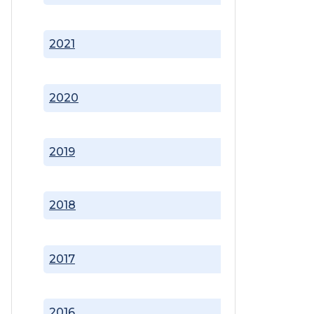
2021
2020
2019
2018
2017
2016