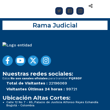
Rama Judicial
Nuestras redes sociales:
Estos
para tramitar
No son canales oficiales
PQRSDF
Total de Visitantes :
22196069
Visitantes Últimas 24 horas :
99721
Ubicación Altas Cortes:
Calle 12 No 7 - 65, Palacio de Justicia Alfonso Reyes Echandía
Bogotá - Colombia