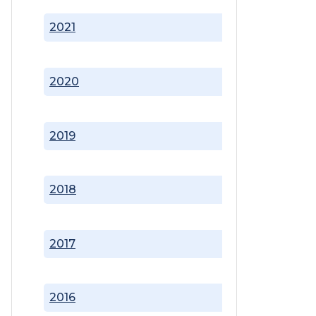
2021
2020
2019
2018
2017
2016