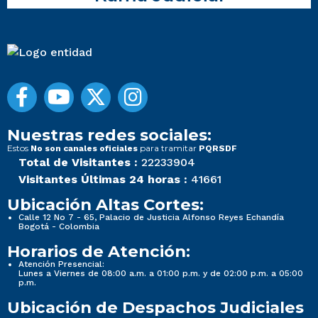
Nuestras redes sociales:
Estos
para tramitar
No son canales oficiales
PQRSDF
Total de Visitantes :
22233904
Visitantes Últimas 24 horas :
41661
Ubicación Altas Cortes:
Calle 12 No 7 - 65, Palacio de Justicia Alfonso Reyes Echandía
Bogotá - Colombia
Horarios de Atención:
Atención Presencial:
Lunes a Viernes de 08:00 a.m. a 01:00 p.m. y de 02:00 p.m. a 05:00
p.m.
Ubicación de Despachos Judiciales