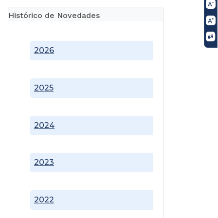
Histórico de Novedades
2026
2025
2024
2023
2022