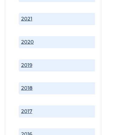
2021
2020
2019
2018
2017
2016