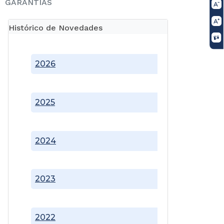
GARANTIAS
Histórico de Novedades
2026
2025
2024
2023
2022