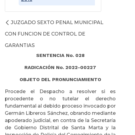
JUZGADO SEXTO PENAL MUNICIPAL
CON FUNCION DE CONTROL DE
GARANTIAS
SENTENCIA No. 028
RADICACIÓN No. 2022-00227
OBJETO DEL PRONUNCIAMIENTO
Procede el Despacho a resolver si es
procedente o no tutelar el derecho
fundamental al debido proceso invocado por
Germán Libreros Sánchez, obrando mediante
apoderado judicial, en contra de la Secretaría
de Gobierno Distrital de Santa Marta y la
Inspección de Policía del Corregimiento de la