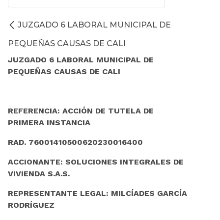
JUZGADO 6 LABORAL MUNICIPAL DE
PEQUEÑAS CAUSAS DE CALI
JUZGADO 6 LABORAL MUNICIPAL DE
PEQUEÑAS CAUSAS DE CALI
REFERENCIA: ACCIÓN DE TUTELA DE
PRIMERA INSTANCIA
RAD. 76001410500620230016400
ACCIONANTE: SOLUCIONES INTEGRALES DE
VIVIENDA S.A.S.
REPRESENTANTE LEGAL: MILCÍADES GARCÍA
RODRÍGUEZ