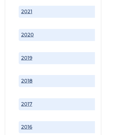
2021
2020
2019
2018
2017
2016