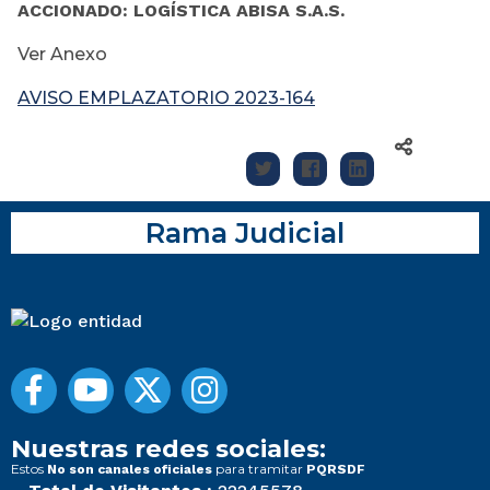
ACCIONADO: LOGÍSTICA ABISA S.A.S.
Ver Anexo
AVISO EMPLAZATORIO 2023-164
Rama Judicial
Nuestras redes sociales:
Estos
para tramitar
No son canales oficiales
PQRSDF