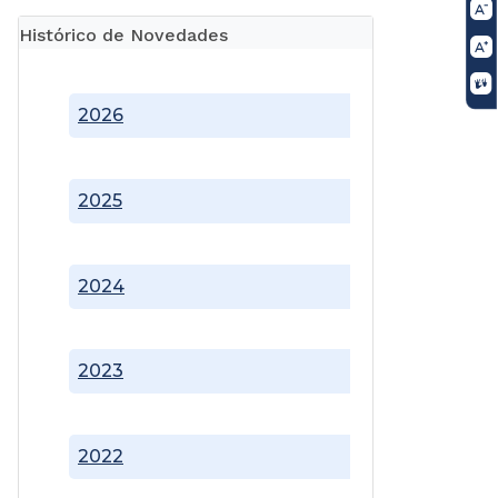
Histórico de Novedades
2026
2025
2024
2023
2022