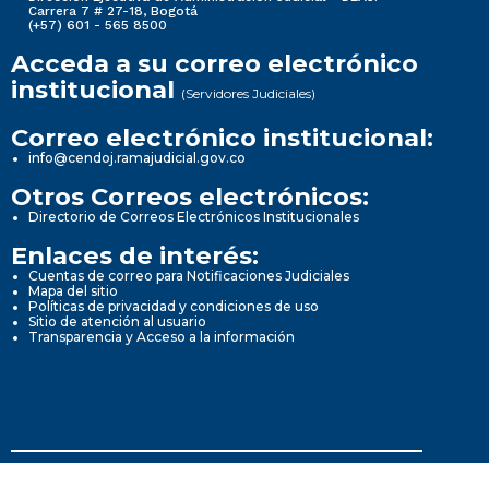
Carrera 7 # 27-18, Bogotá
(+57) 601 - 565 8500
Acceda a su correo electrónico
institucional
(Servidores Judiciales)
Correo electrónico institucional:
info@cendoj.ramajudicial.gov.co
Otros Correos electrónicos:
Directorio de Correos Electrónicos Institucionales
Enlaces de interés:
Cuentas de correo para Notificaciones Judiciales
Mapa del sitio
Políticas de privacidad y condiciones de uso
Sitio de atención al usuario
Transparencia y Acceso a la información