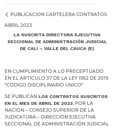
PUBLICACION CARTELERA CONTRATOS
ABRIL 2023
LA SUSCRITA DIRECTORA EJECUTIVA
SECCIONAL DE ADMINISTRACIÓN JUDICIAL
DE CALI – VALLE DEL CAUCA (E)
EN CUMPLIMIENTO A LO PRECEPTUADO
EN EL ARTICULO 37 DE LA LEY 1952 DE 2019
"CÓDIGO DISCIPLINARIO ÚNICO"
SE PUBLICAN
LOS CONTRATOS SUSCRITOS
EN EL MES DE ABRIL DE 2023
, POR LA
NACIÓN – CONSEJO SUPERIOR DE LA
JUDICATURA – DIRECCIÓN EJECUTIVA
SECCIONAL DE ADMINISTRACIÓN JUDICIAL