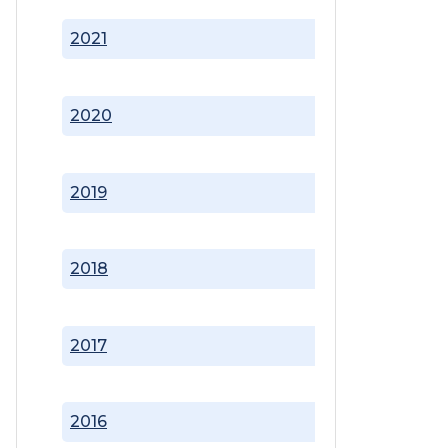
2021
2020
2019
2018
2017
2016