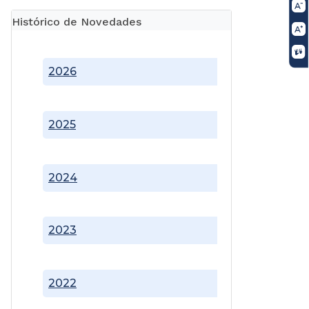
Histórico de Novedades
2026
2025
2024
2023
2022