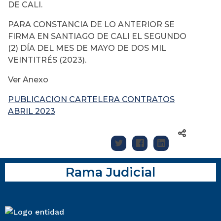
DE CALI.
PARA CONSTANCIA DE LO ANTERIOR SE
FIRMA EN SANTIAGO DE CALI EL SEGUNDO
(2) DÍA DEL MES DE MAYO DE DOS MIL
VEINTITRÉS (2023).
Ver Anexo
PUBLICACION CARTELERA CONTRATOS
ABRIL 2023
Rama Judicial