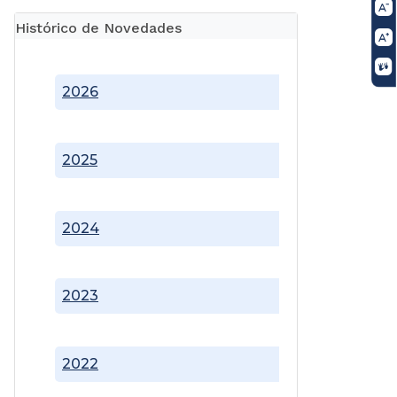
Histórico de Novedades
2026
2025
2024
2023
2022