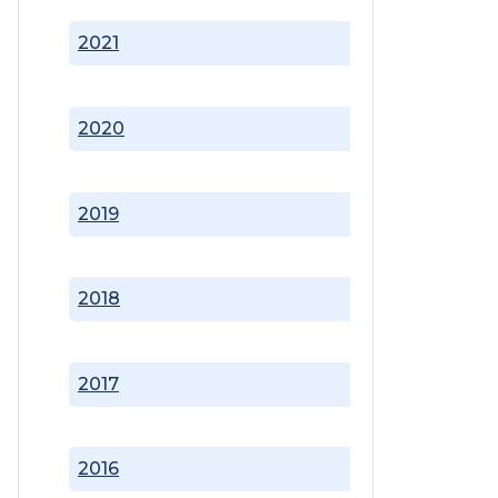
2021
2020
2019
2018
2017
2016