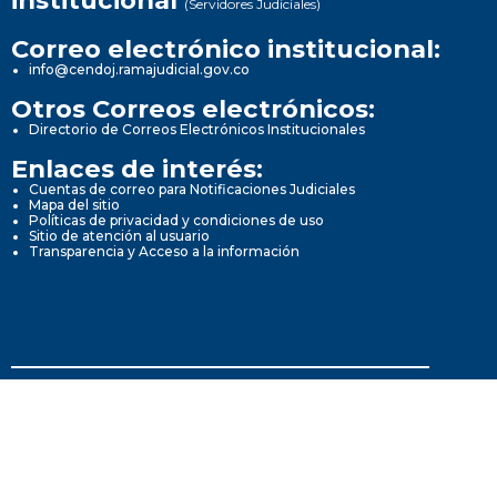
institucional
(Servidores Judiciales)
Correo electrónico institucional:
info@cendoj.ramajudicial.gov.co
Otros Correos electrónicos:
Directorio de Correos Electrónicos Institucionales
Enlaces de interés:
Cuentas de correo para Notificaciones Judiciales
Mapa del sitio
Políticas de privacidad y condiciones de uso
Sitio de atención al usuario
Transparencia y Acceso a la información