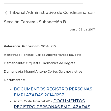
Tribunal Administrativo de Cundinamarca -
Sección Tercera - Subsección B
Junio 08 de 2017
Referencia: Proceso No. 2014-1257
Magistrado Ponente: Carlos Alberto Vargas Bautista
Demandante: Orquesta Filarmónica de Bogotá
Demandada: Miguel Antono Cortes Garavito y otros
Documentos:
DOCUMENTOS REGISTRO PERSONAS
EMPLAZADAS 2014-1257
DOCUMENTOS
Anexo: 27 de Junio del 2017
REGISTRO PERSONAS EMPLAZADAS