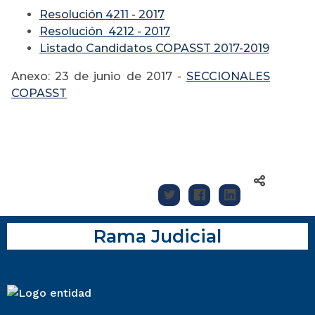
Resolución 4211 - 2017
Resolución
4212 - 2017
Listado Candidatos COPASST 2017-2019
Anexo: 23 de junio de 2017 -
SECCIONALES
COPASST
Rama Judicial