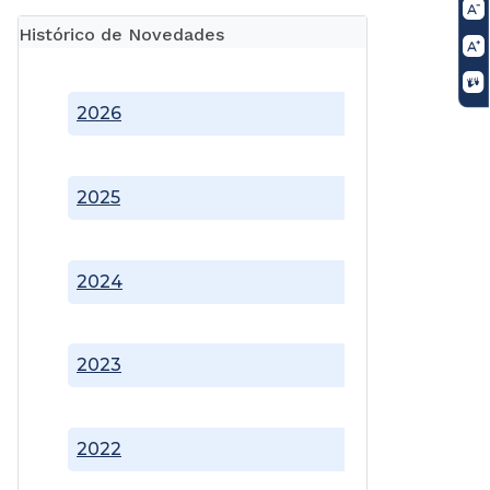
Histórico de Novedades
2026
2025
2024
2023
2022