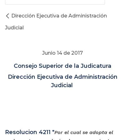
Dirección Ejecutiva de Administración
Judicial
Junio 14 de 2017
Consejo Superior de la Judicatura
Dirección Ejecutiva de Administración
Judicial
Resolucion 4211 "
Por el cual se adopta el