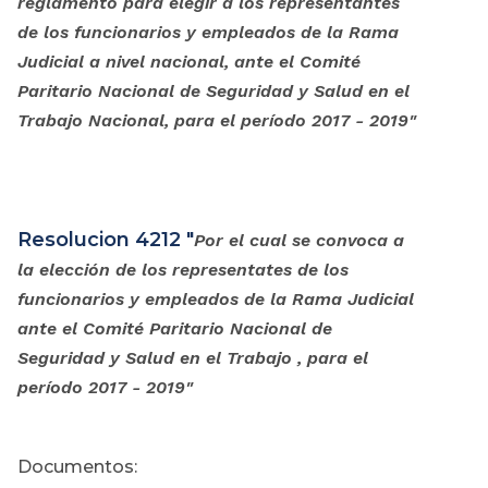
reglamento para elegir a los representantes
de los funcionarios y empleados de la Rama
Judicial a nivel nacional, ante el Comité
Paritario Nacional de Seguridad y Salud en el
Trabajo Nacional, para el período 2017 - 2019"
Resolucion 4212 "
Por el cual se convoca a
la elección de los representates de los
funcionarios y empleados de la Rama Judicial
ante el Comité Paritario Nacional de
Seguridad y Salud en el Trabajo , para el
período 2017 - 2019"
Documentos: