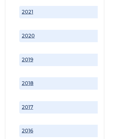
2021
2020
2019
2018
2017
2016