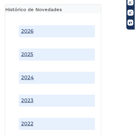
Histórico de Novedades
2026
2025
2024
2023
2022