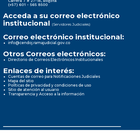
Carrera 7 # 27-18, Bogotá
(+57) 601 - 565 8500
Acceda a su correo electrónico
institucional
(Servidores Judiciales)
Correo electrónico institucional:
info@cendoj.ramajudicial.gov.co
Otros Correos electrónicos:
Directorio de Correos Electrónicos Institucionales
Enlaces de interés:
Cuentas de correo para Notificaciones Judiciales
Mapa del sitio
Políticas de privacidad y condiciones de uso
Sitio de atención al usuario
Transparencia y Acceso a la información