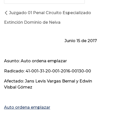
Juzgado 01 Penal Circuito Especializado
Extinción Dominio de Neiva
Junio 15 de 2017
Asunto: Auto ordena emplazar
Radicado: 41-001-31-20-001-2016-00130-00
Afectado: Jans Levis Vargas Bernal y Edwin
Visbal Gómez
Auto ordena emplazar