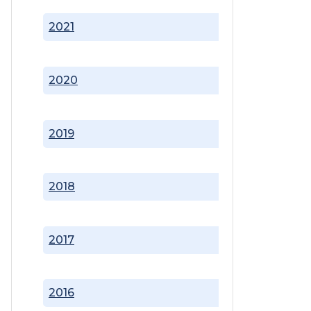
2021
2020
2019
2018
2017
2016