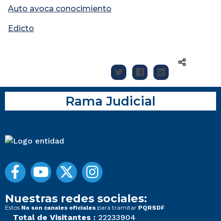
Auto avoca conocimiento
Edicto
Rama Judicial
Nuestras redes sociales:
Estos
para tramitar
No son canales oficiales
PQRSDF
Total de Visitantes :
22233904