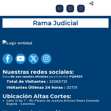
Rama Judicial
Nuestras redes sociales:
Estos
para tramitar
No son canales oficiales
PQRSDF
Total de Visitantes :
22265721
Visitantes Últimas 24 horas :
32731
Ubicación Altas Cortes:
Calle 12 No 7 - 65, Palacio de Justicia Alfonso Reyes Echandía
Bogotá - Colombia