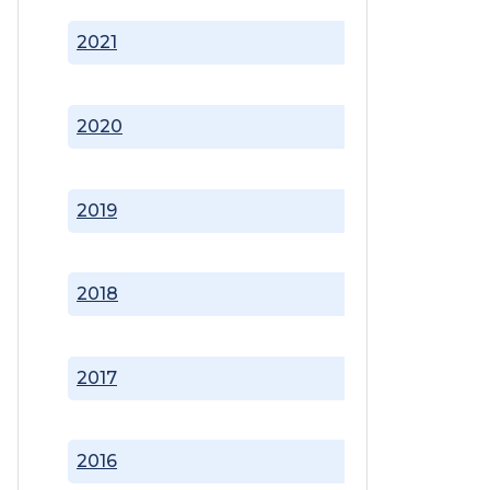
2021
2020
2019
2018
2017
2016