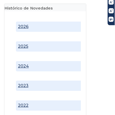
Histórico de Novedades
2026
2025
2024
2023
2022