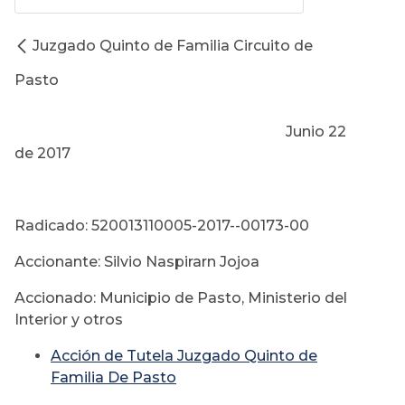
Juzgado Quinto de Familia Circuito de
Pasto
Junio 22
de 2017
Radicado: 520013110005-2017--00173-00
Accionante: Silvio Naspirarn Jojoa
Accionado: Municipio de Pasto, Ministerio del
Interior y otros
Acción de Tutela Juzgado Quinto de
Familia De Pasto