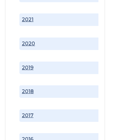
2021
2020
2019
2018
2017
2016