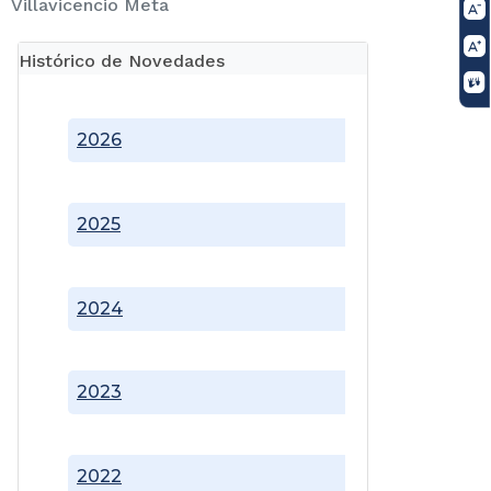
Villavicencio Meta
Histórico de Novedades
2026
2025
2024
2023
2022