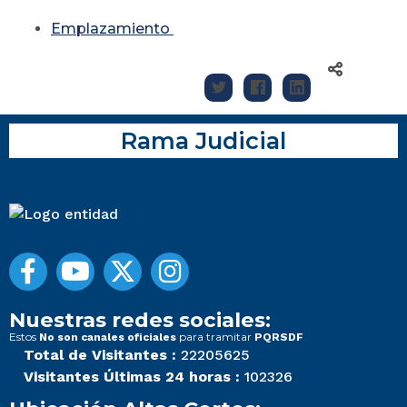
Emplazamiento
Rama Judicial
Nuestras redes sociales:
Estos
para tramitar
No son canales oficiales
PQRSDF
Total de Visitantes :
22205625
Visitantes Últimas 24 horas :
102326