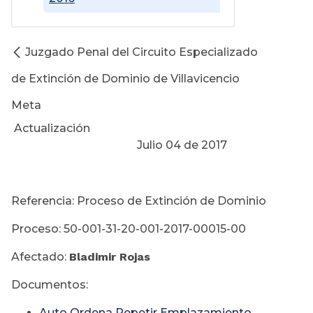
Juzgado Penal del Circuito Especializado
de Extinción de Dominio de Villavicencio
Meta
Actualización
Julio 04 de 2017
Referencia: Proceso de Extinción de Dominio
Proceso: 50-001-31-20-001-2017-00015-00
Afectado:
Bladimir Rojas
Documentos:
Auto Ordena Repetir Emplazamiento