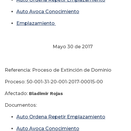
Auto Avoca Conocimiento
Emplazamiento
Mayo 30 de 2017
Referencia: Proceso de Extinción de Dominio
Proceso: 50-001-31-20-001-2017-00015-00
Afectado:
Bladimir Rojas
Documentos:
Auto Ordena Repetir Emplazamiento
Auto Avoca Conocimiento