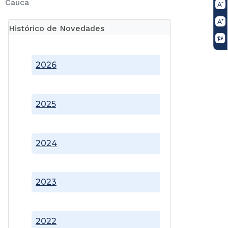
Cauca
Histórico de Novedades
2026
2025
2024
2023
2022