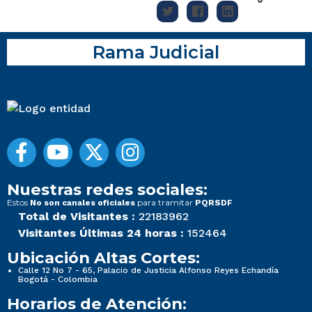
Rama Judicial
Nuestras redes sociales:
Estos
para tramitar
No son canales oficiales
PQRSDF
Total de Visitantes :
22183962
Visitantes Últimas 24 horas :
152464
Ubicación Altas Cortes:
Calle 12 No 7 - 65, Palacio de Justicia Alfonso Reyes Echandía
Bogotá - Colombia
Horarios de Atención: