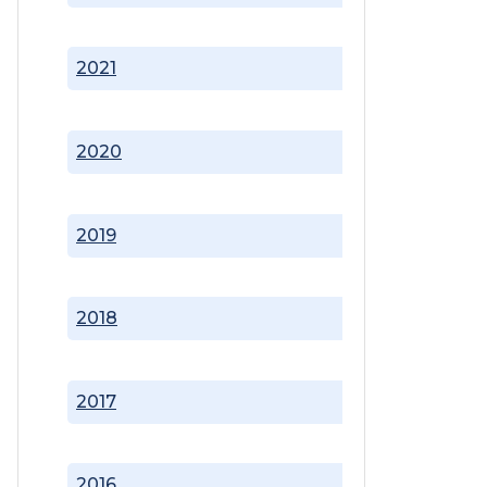
2021
2020
2019
2018
2017
2016