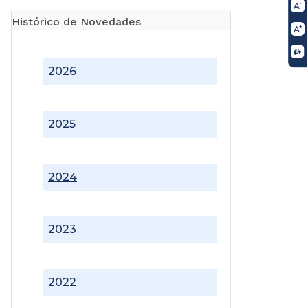
Histórico de Novedades
2026
2025
2024
2023
2022