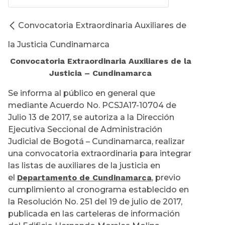
Convocatoria Extraordinaria Auxiliares de
la Justicia Cundinamarca
Convocatoria Extraordinaria Auxiliares de la
Justicia – Cundinamarca
Se informa al público en general que
mediante Acuerdo No. PCSJA17-10704 de
Julio 13 de 2017, se autoriza a la Dirección
Ejecutiva Seccional de Administración
Judicial de Bogotá – Cundinamarca, realizar
una convocatoria extraordinaria para integrar
las listas de auxiliares de la justicia en
el
Departamento de Cundinamarca
, previo
cumplimiento al cronograma establecido en
la Resolución No. 251 del 19 de julio de 2017,
publicada en las carteleras de información