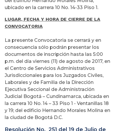
del Edificio Hernando Morales Molina,
ubicado en la carrera 10 No. 14-33 Piso 1.
LUGAR, FECHA Y HORA DE CIERRE DE LA
CONVOCATORIA
La presente Convocatoria se cerrará y en
consecuencia sólo podrán presentar los
documentos de inscripción hasta las 5:00
p.m. del día viernes (11) de agosto de 2017, en
el Centro de Servicios Administrativos
Jurisdiccionales para los Juzgados Civiles,
Laborales y de Familia de la Dirección
Ejecutiva Seccional de Administración
Judicial Bogotá – Cundinamarca, ubicada en
la carrera 10 No. 14 – 33 Piso 1 - Ventanillas 18
y 19; del edificio Hernando Morales Molina en
la ciudad de Bogotá D.C.
Resolución No. 251 del 19 de Julio de