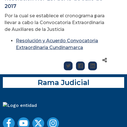
2017
Por la cual se establece el cronograma para
llevar a cabo la Convocatoria Extraordinaria
de Auxiliares de la Justicia
Resolución y Acuerdo Convocatoria
Extraordinaria Cundinamarca
Rama Judicial