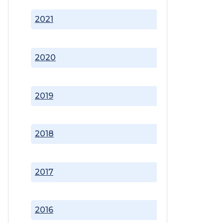
2021
2020
2019
2018
2017
2016