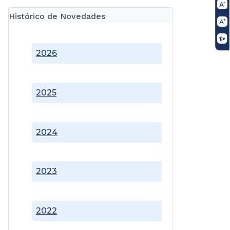
Histórico de Novedades
2026
2025
2024
2023
2022