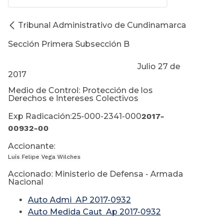
Tribunal Administrativo de Cundinamarca
Sección Primera Subsección B
Julio 27 de
2017
Medio de Control: Protección de los
Derechos e Intereses Colectivos
Exp Radicación:25-000-2341-000
2017-
00932-00
Accionante:
Luís Felipe Vega Wilches
Accionado: Ministerio de Defensa - Armada
Nacional
Auto Admi AP 2017-0932
Auto Medida Caut Ap 2017-0932