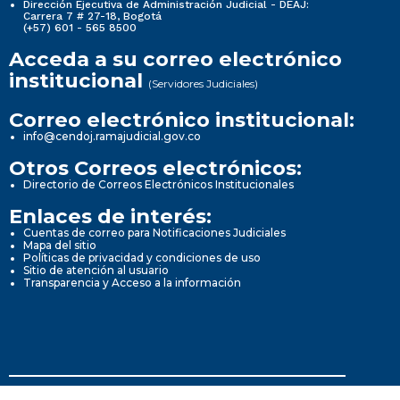
Dirección Ejecutiva de Administración Judicial - DEAJ:
Carrera 7 # 27-18, Bogotá
(+57) 601 - 565 8500
Acceda a su correo electrónico
institucional
(Servidores Judiciales)
Correo electrónico institucional:
info@cendoj.ramajudicial.gov.co
Otros Correos electrónicos:
Directorio de Correos Electrónicos Institucionales
Enlaces de interés:
Cuentas de correo para Notificaciones Judiciales
Mapa del sitio
Políticas de privacidad y condiciones de uso
Sitio de atención al usuario
Transparencia y Acceso a la información