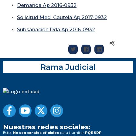
Demanda Ap 2016-0932
Solicitud Med Cautela Ap 2017-0932
Subsanación Dda Ap 2016-0932
Rama Judicial
Nuestras redes sociales:
Estos
para tramitar
No son canales oficiales
PQRSDF