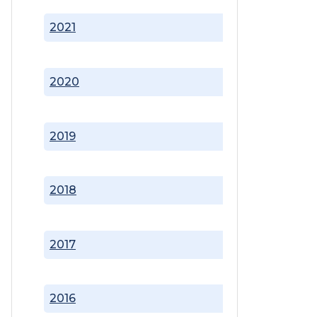
2021
2020
2019
2018
2017
2016