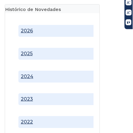
Histórico de Novedades
2026
2025
2024
2023
2022