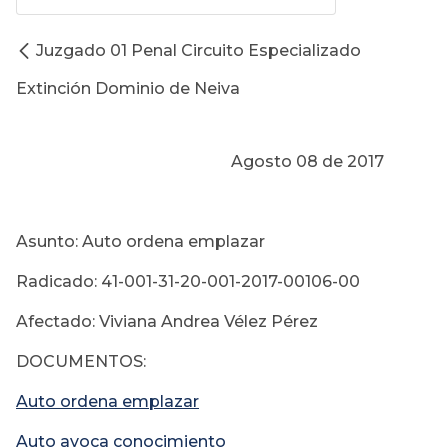
Juzgado 01 Penal Circuito Especializado
Extinción Dominio de Neiva
Agosto 08 de 2017
Asunto: Auto ordena emplazar
Radicado: 41-001-31-20-001-2017-00106-00
Afectado: Viviana Andrea Vélez Pérez
DOCUMENTOS:
Auto ordena emplazar
Auto avoca conocimiento