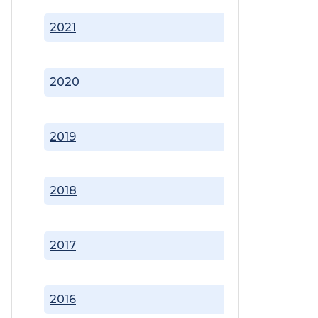
2021
2020
2019
2018
2017
2016