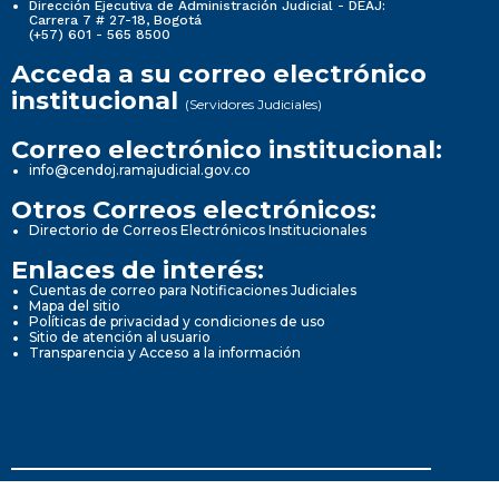
Dirección Ejecutiva de Administración Judicial - DEAJ:
Carrera 7 # 27-18, Bogotá
(+57) 601 - 565 8500
Acceda a su correo electrónico
institucional
(Servidores Judiciales)
Correo electrónico institucional:
info@cendoj.ramajudicial.gov.co
Otros Correos electrónicos:
Directorio de Correos Electrónicos Institucionales
Enlaces de interés:
Cuentas de correo para Notificaciones Judiciales
Mapa del sitio
Políticas de privacidad y condiciones de uso
Sitio de atención al usuario
Transparencia y Acceso a la información