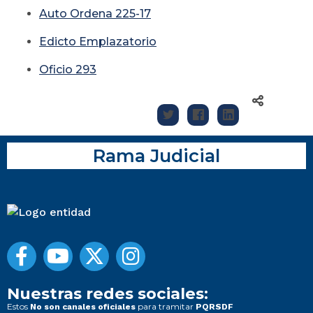
Auto Ordena 225-17
Edicto Emplazatorio
Oficio 293
Rama Judicial
Nuestras redes sociales:
Estos
para tramitar
No son canales oficiales
PQRSDF