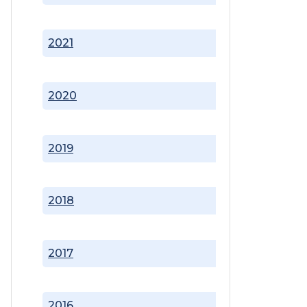
2021
2020
2019
2018
2017
2016