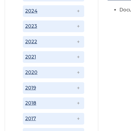
Doc
2024
2023
2022
2021
2020
2019
2018
2017