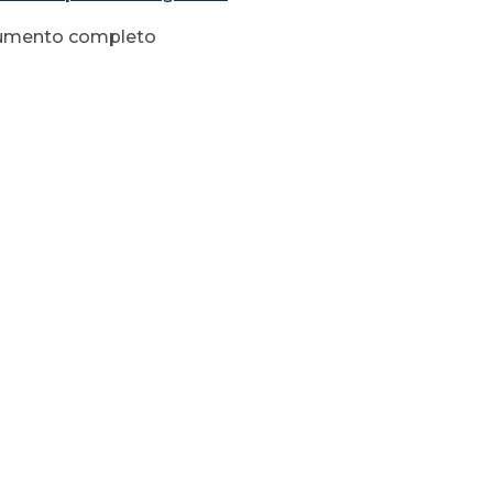
umento completo