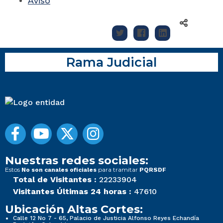
Aviso
Rama Judicial
Nuestras redes sociales:
Estos
para tramitar
No son canales oficiales
PQRSDF
Total de Visitantes :
22233904
Visitantes Últimas 24 horas :
47610
Ubicación Altas Cortes:
Calle 12 No 7 - 65, Palacio de Justicia Alfonso Reyes Echandía