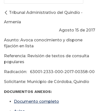
Tribunal Administrativo del Quindío -
Armenia
Agosto 15 de 2017
Asunto: Avoca conocimiento y dispone
fijación en lista
Referencia: Revisión de textos de consulta
populares
Radicación: 63001-2333-000-2017-00358-00
Solicitante: Municipio de Córdoba, Quindío
DOCUMENTOS ANEXOS:
D
ocumento completo