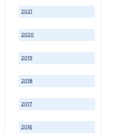
2021
2020
2019
2018
2017
2016