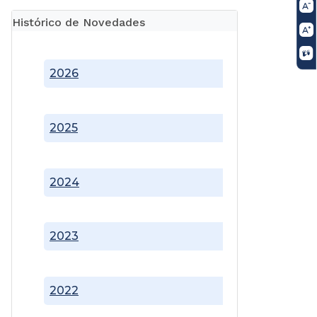
Histórico de Novedades
2026
2025
2024
2023
2022