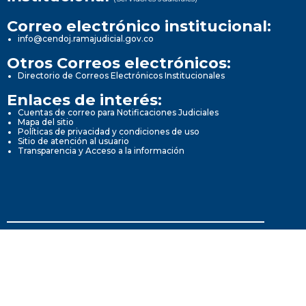
Correo electrónico institucional:
info@cendoj.ramajudicial.gov.co
Otros Correos electrónicos:
Directorio de Correos Electrónicos Institucionales
Enlaces de interés:
Cuentas de correo para Notificaciones Judiciales
Mapa del sitio
Políticas de privacidad y condiciones de uso
Sitio de atención al usuario
Transparencia y Acceso a la información