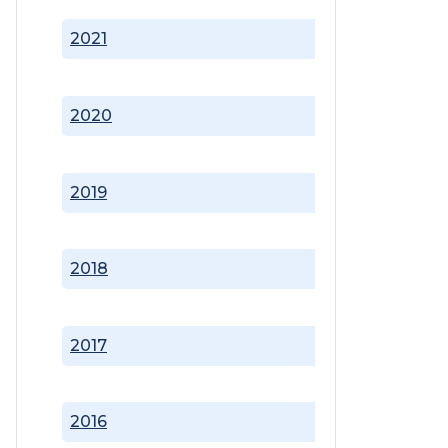
2021
2020
2019
2018
2017
2016