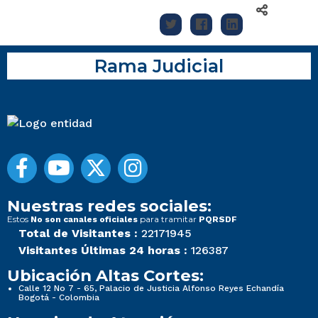
Rama Judicial
Nuestras redes sociales:
Estos
para tramitar
No son canales oficiales
PQRSDF
Total de Visitantes :
22171945
Visitantes Últimas 24 horas :
126387
Ubicación Altas Cortes:
Calle 12 No 7 - 65, Palacio de Justicia Alfonso Reyes Echandía
Bogotá - Colombia