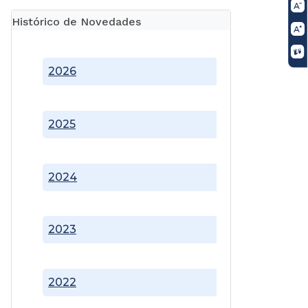
Histórico de Novedades
2026
2025
2024
2023
2022