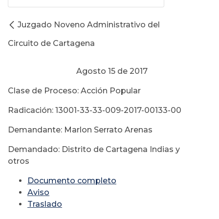
Juzgado Noveno Administrativo del
Circuito de Cartagena
Agosto 15 de 2017
Clase de Proceso: Acción Popular
Radicación: 13001-33-33-009-2017-00133-00
Demandante: Marlon Serrato Arenas
Demandado: Distrito de Cartagena Indias y
otros
Documento completo
Aviso
Traslado