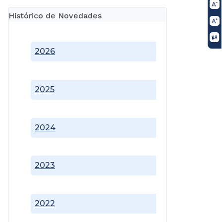
Histórico de Novedades
2026
2025
2024
2023
2022