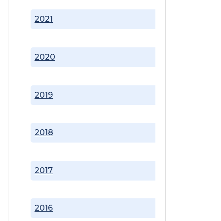
2021
2020
2019
2018
2017
2016