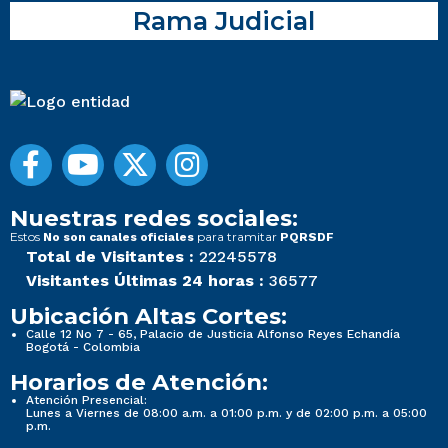
Rama Judicial
Nuestras redes sociales:
Estos
para tramitar
No son canales oficiales
PQRSDF
Total de Visitantes :
22245578
Visitantes Últimas 24 horas :
36577
Ubicación Altas Cortes:
Calle 12 No 7 - 65, Palacio de Justicia Alfonso Reyes Echandía
Bogotá - Colombia
Horarios de Atención:
Atención Presencial:
Lunes a Viernes de 08:00 a.m. a 01:00 p.m. y de 02:00 p.m. a 05:00
p.m.