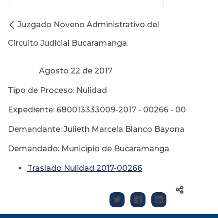
Juzgado Noveno Administrativo del
Circuito Judicial Bucaramanga
Agosto 22 de 2017
Tipo de Proceso: Nulidad
Expediente: 680013333009-2017 - 00266 - 00
Demandante: Julieth Marcela Blanco Bayona
Demandado: Municipio de Bucaramanga
Traslado Nulidad 2017-00266