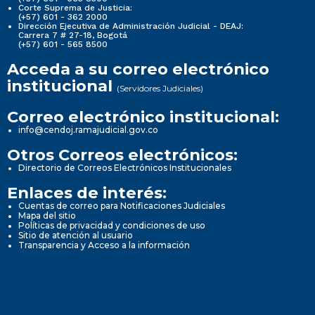
Corte Suprema de Justicia:
(+57) 601 - 362 2000
Dirección Ejecutiva de Administración Judicial - DEAJ:
Carrera 7 # 27-18, Bogotá
(+57) 601 - 565 8500
Acceda a su correo electrónico
institucional
(Servidores Judiciales)
Correo electrónico institucional:
info@cendoj.ramajudicial.gov.co
Otros Correos electrónicos:
Directorio de Correos Electrónicos Institucionales
Enlaces de interés:
Cuentas de correo para Notificaciones Judiciales
Mapa del sitio
Políticas de privacidad y condiciones de uso
Sitio de atención al usuario
Transparencia y Acceso a la información