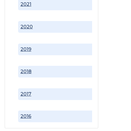
2021
2020
2019
2018
2017
2016