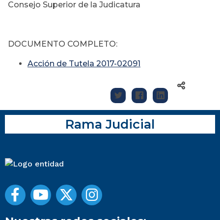
Consejo Superior de la Judicatura
DOCUMENTO COMPLETO:
Acción de Tutela 2017-02091
Rama Judicial