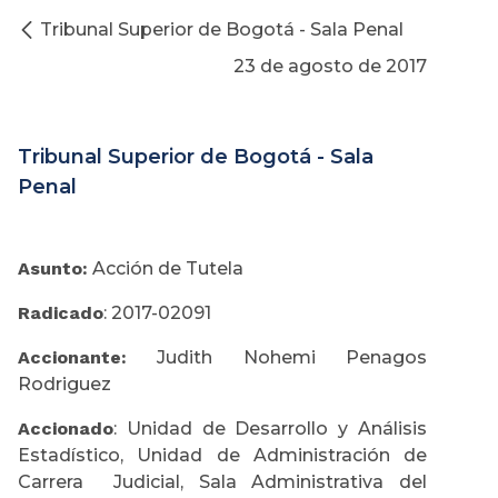
Tribunal Superior de Bogotá - Sala Penal
23 de agosto de 2017
Tribunal Superior de Bogotá - Sala
Penal
Asunto:
Acción de Tutela
Radicado
: 2017-02091
Accionante:
Judith Nohemi Penagos
Rodriguez
Accionado
: Unidad de Desarrollo y Análisis
Estadístico, Unidad de Administración de
Carrera Judicial, Sala Administrativa del