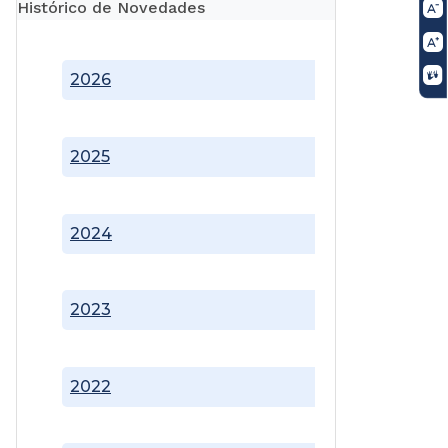
Histórico de Novedades
2026
2025
2024
2023
2022