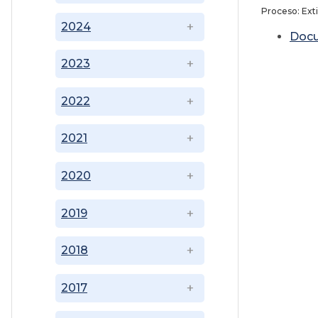
Proceso: Ext
2024
Doc
2023
2022
2021
2020
2019
2018
2017