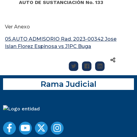
AUTO DE SUSTANCIACIÓN No. 133
Ver Anexo
05.AUTO ADMISORIO Rad. 2023-00342 Jose
Islan Florez Espinosa vs J1PC Buga
Rama Judicial