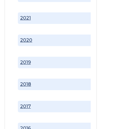
2021
2020
2019
2018
2017
2016