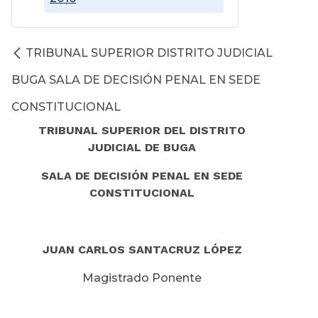
TRIBUNAL SUPERIOR DISTRITO JUDICIAL
BUGA SALA DE DECISIÓN PENAL EN SEDE
CONSTITUCIONAL
TRIBUNAL SUPERIOR DEL DISTRITO
JUDICIAL DE BUGA
SALA DE DECISIÓN PENAL EN SEDE
CONSTITUCIONAL
JUAN CARLOS SANTACRUZ LÓPEZ
Magistrado Ponente