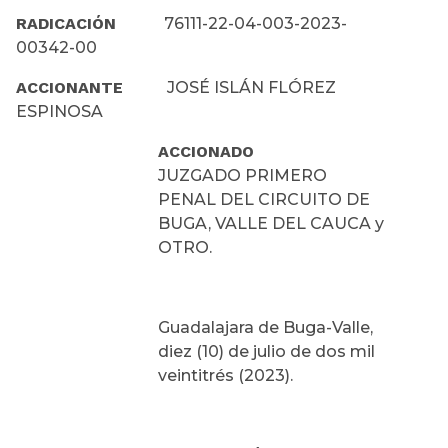
RADICACIÓN
76111-22-04-003-2023-
00342-00
ACCIONANTE
JOSÉ ISLÁN FLÓREZ
ESPINOSA
ACCIONADO
JUZGADO PRIMERO
PENAL DEL CIRCUITO DE
BUGA, VALLE DEL CAUCA y
OTRO.
Guadalajara de Buga-Valle,
diez (10) de julio de dos mil
veintitrés (2023).