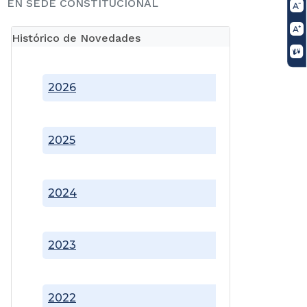
EN SEDE CONSTITUCIONAL
Histórico de Novedades
2026
2025
2024
2023
2022