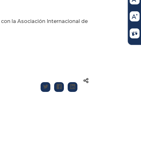
 con la Asociación Internacional de