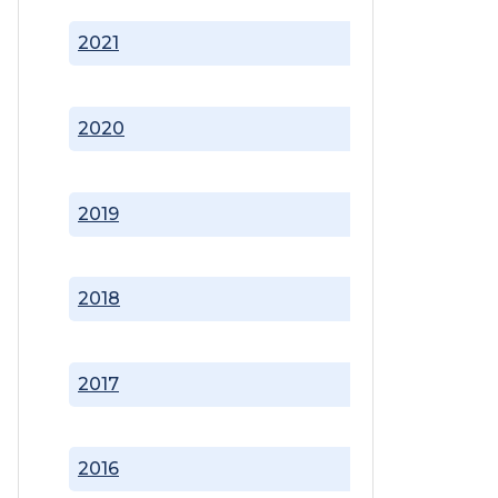
2021
2020
2019
2018
2017
2016