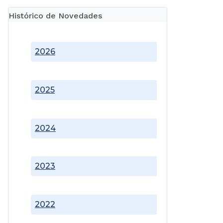
Histórico de Novedades
2026
2025
2024
2023
2022