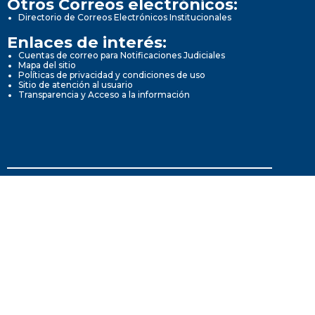
Otros Correos electrónicos:
Directorio de Correos Electrónicos Institucionales
Enlaces de interés:
Cuentas de correo para Notificaciones Judiciales
Mapa del sitio
Políticas de privacidad y condiciones de uso
Sitio de atención al usuario
Transparencia y Acceso a la información