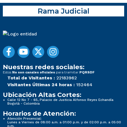
Rama Judicial
Nuestras redes sociales:
Estos
para tramitar
No son canales oficiales
PQRSDF
Total de Visitantes :
22183962
Visitantes Últimas 24 horas :
152464
Ubicación Altas Cortes:
Calle 12 No 7 - 65, Palacio de Justicia Alfonso Reyes Echandía
Bogotá - Colombia
Horarios de Atención:
Atención Presencial:
Lunes a Viernes de 08:00 a.m. a 01:00 p.m. y de 02:00 p.m. a 05:00
p.m.