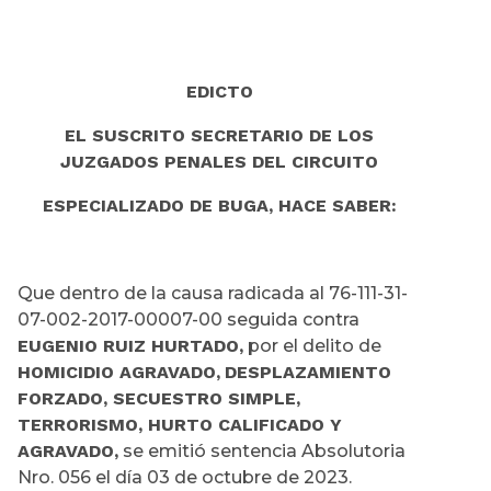
EDICTO
EL SUSCRITO SECRETARIO DE LOS
JUZGADOS PENALES DEL CIRCUITO
ESPECIALIZADO DE BUGA, HACE SABER:
Que dentro de la causa radicada al 76-111-31-
07-002-2017-00007-00 seguida contra
EUGENIO RUIZ HURTADO,
por el delito de
HOMICIDIO AGRAVADO,
DESPLAZAMIENTO
FORZADO, SECUESTRO SIMPLE,
TERRORISMO, HURTO CALIFICADO Y
AGRAVADO,
se emitió sentencia Absolutoria
Nro. 056 el día 03 de octubre de 2023.