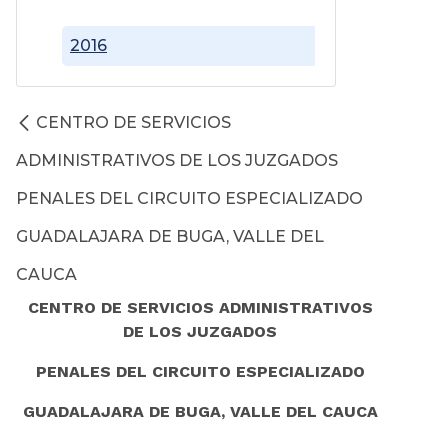
2016
CENTRO DE SERVICIOS
ADMINISTRATIVOS DE LOS JUZGADOS
PENALES DEL CIRCUITO ESPECIALIZADO
GUADALAJARA DE BUGA, VALLE DEL
CAUCA
CENTRO DE SERVICIOS ADMINISTRATIVOS
DE LOS JUZGADOS
PENALES DEL CIRCUITO ESPECIALIZADO
GUADALAJARA DE BUGA, VALLE DEL CAUCA