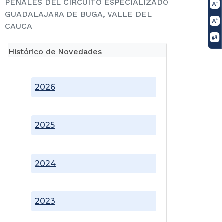
PENALES DEL CIRCUITO ESPECIALIZADO
GUADALAJARA DE BUGA, VALLE DEL
CAUCA
Histórico de Novedades
2026
2025
2024
2023