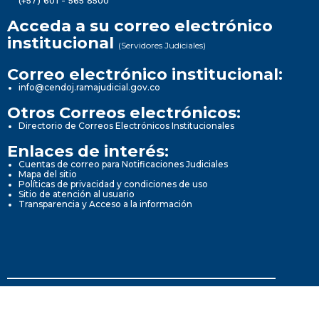
(+57) 601 - 565 8500
Acceda a su correo electrónico
institucional
(Servidores Judiciales)
Correo electrónico institucional:
info@cendoj.ramajudicial.gov.co
Otros Correos electrónicos:
Directorio de Correos Electrónicos Institucionales
Enlaces de interés:
Cuentas de correo para Notificaciones Judiciales
Mapa del sitio
Políticas de privacidad y condiciones de uso
Sitio de atención al usuario
Transparencia y Acceso a la información