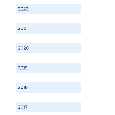
2022
2021
2020
2019
2018
2017