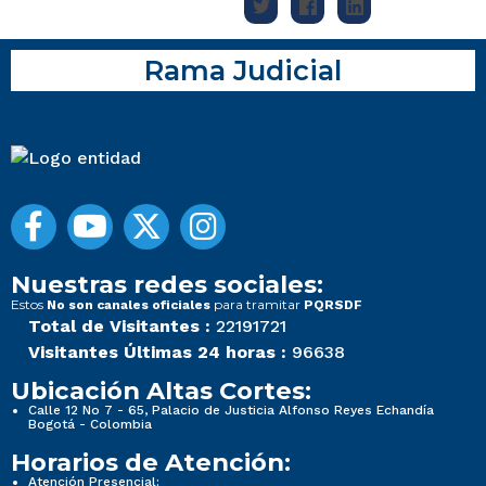
Rama Judicial
Nuestras redes sociales:
Estos
para tramitar
No son canales oficiales
PQRSDF
Total de Visitantes :
22191721
Visitantes Últimas 24 horas :
96638
Ubicación Altas Cortes:
Calle 12 No 7 - 65, Palacio de Justicia Alfonso Reyes Echandía
Bogotá - Colombia
Horarios de Atención:
Atención Presencial: