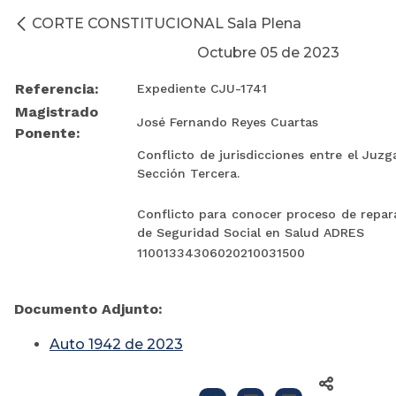
CORTE CONSTITUCIONAL Sala Plena
Octubre 05 de 2023
Referencia:
Expediente CJU-1741
Magistrado
José Fernando Reyes Cuartas
Ponente:
Conflicto de jurisdicciones entre el Juz
Sección Tercera.
Conflicto para conocer proceso de repar
de Seguridad Social en Salud ADRES
11001334306020210031500
Documento Adjunto:
Auto 1942 de 2023