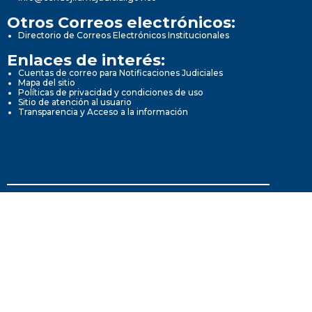
Otros Correos electrónicos:
Directorio de Correos Electrónicos Institucionales
Enlaces de interés:
Cuentas de correo para Notificaciones Judiciales
Mapa del sitio
Políticas de privacidad y condiciones de uso
Sitio de atención al usuario
Transparencia y Acceso a la información