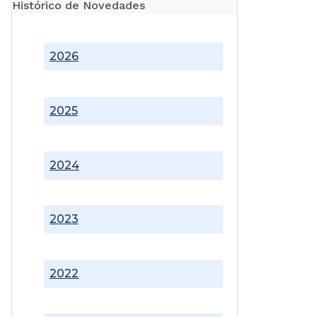
Histórico de Novedades
2026
2025
2024
2023
2022