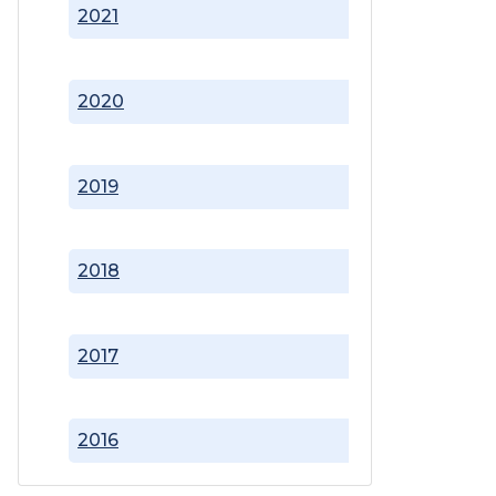
2021
2020
2019
2018
2017
2016