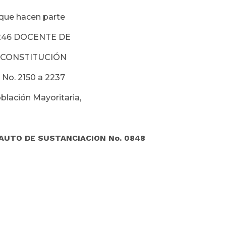
hacen parte
46 DOCENTE DE
CONSTITUCIÓN
. 2150 a 2237
ción Mayoritaria,
AUTO DE SUSTANCIACION No. 0848