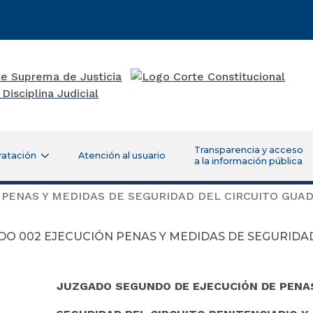
Transparencia y acceso
ratación
Atención al usuario
a la información pública
PENAS Y MEDIDAS DE SEGURIDAD DEL CIRCUITO GUA
DO 002 EJECUCIÓN PENAS Y MEDIDAS DE SEGURIDA
JUZGADO SEGUNDO DE EJECUCIÓN DE PENAS