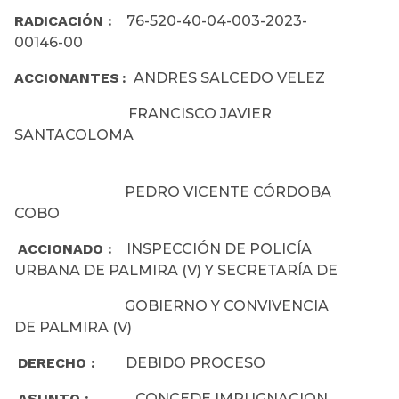
RADICACIÓN :
76-520-40-04-003-2023-
00146-00
ACCIONANTES :
ANDRES SALCEDO VELEZ
FRANCISCO JAVIER
SANTACOLOMA
PEDRO VICENTE CÓRDOBA
COBO
ACCIONADO :
INSPECCIÓN DE POLICÍA
URBANA DE PALMIRA (V) Y SECRETARÍA DE
GOBIERNO Y CONVIVENCIA
DE PALMIRA (V)
DERECHO :
DEBIDO PROCESO
ASUNTO :
CONCEDE IMPUGNACION