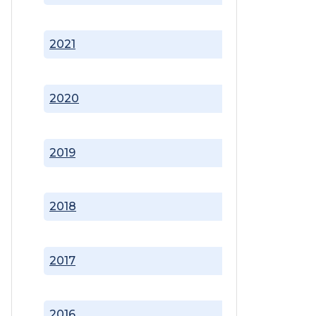
2021
2020
2019
2018
2017
2016