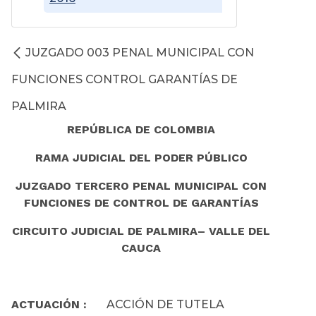
JUZGADO 003 PENAL MUNICIPAL CON
FUNCIONES CONTROL GARANTÍAS DE
PALMIRA
REPÚBLICA DE COLOMBIA
RAMA JUDICIAL DEL PODER PÚBLICO
JUZGADO TERCERO PENAL MUNICIPAL CON
FUNCIONES DE CONTROL DE GARANTÍAS
CIRCUITO JUDICIAL DE PALMIRA– VALLE DEL
CAUCA
ACTUACIÓN :
ACCIÓN DE TUTELA