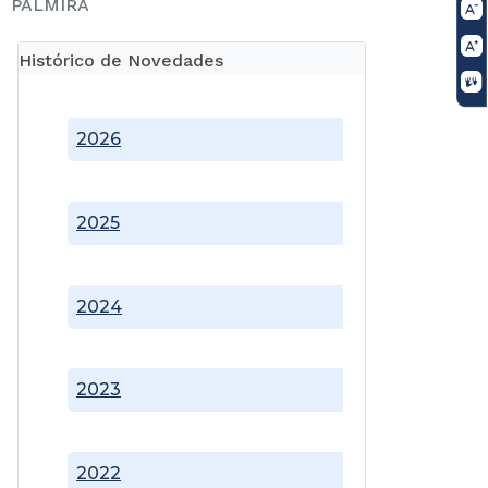
PALMIRA
Histórico de Novedades
2026
2025
2024
2023
2022