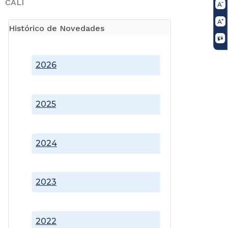
CALI
Histórico de Novedades
2026
2025
2024
2023
2022