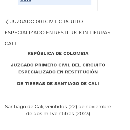
JUZGADO 001 CIVIL CIRCUITO
ESPECIALIZADO EN RESTITUCIÓN TIERRAS
CALI
REPÚBLICA DE COLOMBIA
JUZGADO PRIMERO CIVIL DEL CIRCUITO
ESPECIALIZADO EN RESTITUCIÓN
DE TIERRAS DE SANTIAGO DE CALI
Santiago de Cali, veintidós (22) de noviembre
de dos mil veintitrés (2023)