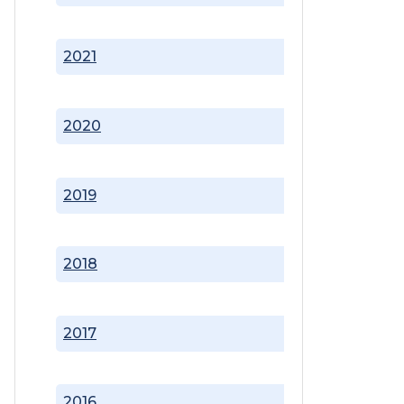
2021
2020
2019
2018
2017
2016