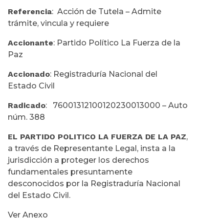
Referencia
: Acción de Tutela – Admite
trámite, vincula y requiere
Accionante
: Partido Político La Fuerza de la
Paz
Accionado
: Registraduría Nacional del
Estado Civil
Radicado
: 76001312100120230013000 – Auto
núm. 388
EL PARTIDO POLITICO LA FUERZA DE LA PAZ
,
a través de Representante Legal, insta a la
jurisdicción a proteger los derechos
fundamentales presuntamente
desconocidos por la Registraduría Nacional
del Estado Civil.
Ver Anexo