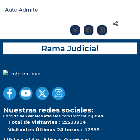
Auto Admite
Rama Judicial
Nuestras redes sociales:
Estos
para tramitar
No son canales oficiales
PQRSDF
Total de Visitantes :
22233904
Visitantes Últimas 24 horas :
42859