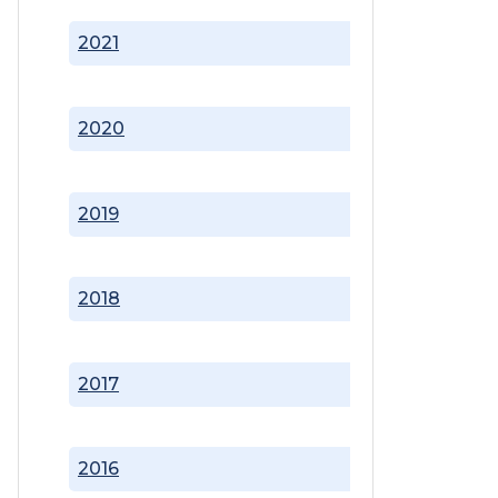
2021
2020
2019
2018
2017
2016