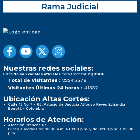
Rama Judicial
Nuestras redes sociales:
Estos
para tramitar
No son canales oficiales
PQRSDF
Total de Visitantes :
22245578
Visitantes Últimas 24 horas :
41332
Ubicación Altas Cortes:
Calle 12 No 7 - 65, Palacio de Justicia Alfonso Reyes Echandía
Bogotá - Colombia
Horarios de Atención:
Atención Presencial:
Lunes a Viernes de 08:00 a.m. a 01:00 p.m. y de 02:00 p.m. a 05:00
p.m.