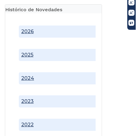
Histórico de Novedades
2026
2025
2024
2023
2022