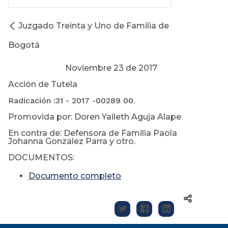
Juzgado Treinta y Uno de Familia de
Bogotá
Noviembre 23 de 2017
Acción de Tutela
Radicación :31 - 2017 -00289 00
.
Promovida por: Doren Yaileth Aguja Alape
En contra de: Defensora de Familia Paola
Johanna Gonzalez Parra y otro.
DOCUMENTOS:
Documento completo