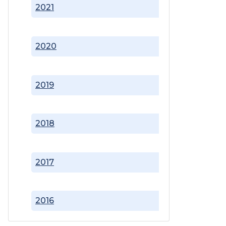
2021
2020
2019
2018
2017
2016