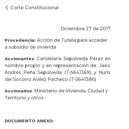
Corte Constitucional
Diciembre 27 de 2017
Procedencia:
Acción de Tutela para acceder
a subsidio de vivienda
Accionantes
: Candelaria Sepúlveda Pérez en
nombre propio y en representación de Jairo
Andrés Peña Sepúlveda (T-5641369), y Nuris
del Socorro Avilez Pacheco (T-5641386)
Accionados
: Ministerio de Vivienda, Ciudad y
Territorio y otros
DOCUMENTO ANEXO: