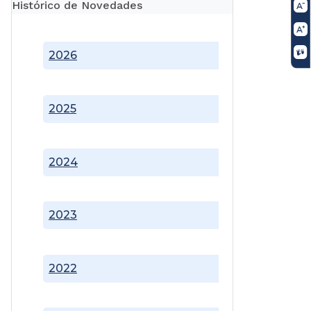
Histórico de Novedades
2026
2025
2024
2023
2022