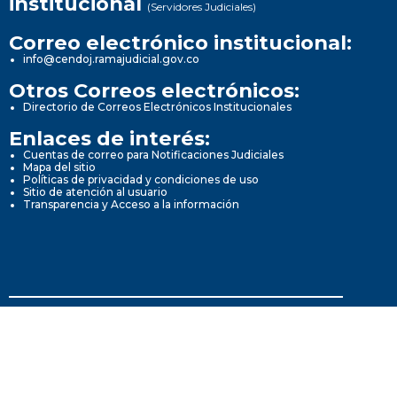
institucional
(Servidores Judiciales)
Correo electrónico institucional:
info@cendoj.ramajudicial.gov.co
Otros Correos electrónicos:
Directorio de Correos Electrónicos Institucionales
Enlaces de interés:
Cuentas de correo para Notificaciones Judiciales
Mapa del sitio
Políticas de privacidad y condiciones de uso
Sitio de atención al usuario
Transparencia y Acceso a la información