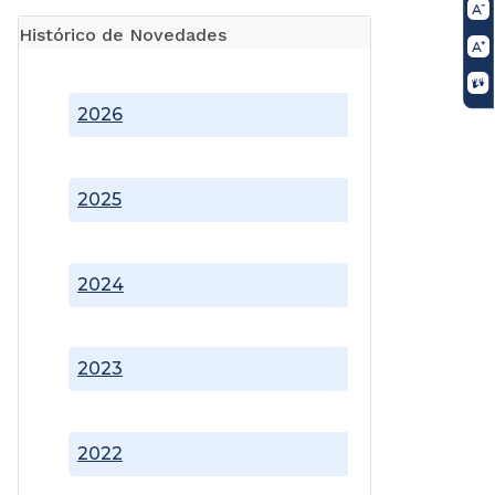
Histórico de Novedades
2026
2025
2024
2023
2022