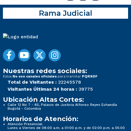
Rama Judicial
Nuestras redes sociales:
Estos
para tramitar
No son canales oficiales
PQRSDF
Total de Visitantes :
22245578
Visitantes Últimas 24 horas :
39775
Ubicación Altas Cortes:
Calle 12 No 7 - 65, Palacio de Justicia Alfonso Reyes Echandía
Bogotá - Colombia
Horarios de Atención:
Atención Presencial:
Lunes a Viernes de 08:00 a.m. a 01:00 p.m. y de 02:00 p.m. a 05:00