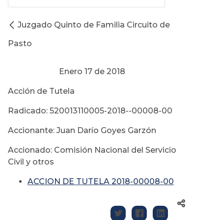
Juzgado Quinto de Familia Circuito de
Pasto
Enero 17 de 2018
Acción de Tutela
Radicado: 520013110005-2018--00008-00
Accionante: Juan Darío Goyes Garzón
Accionado: Comisión Nacional del Servicio
Civil y otros
ACCION DE TUTELA 2018-00008-00