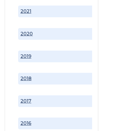
2021
2020
2019
2018
2017
2016