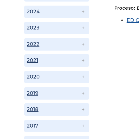
Proceso: 
2024
EDIC
2023
2022
2021
2020
2019
2018
2017