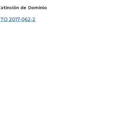
Extinción de Dominio
TO 2017-062-2