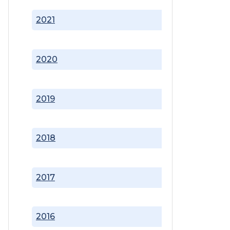
2021
2020
2019
2018
2017
2016