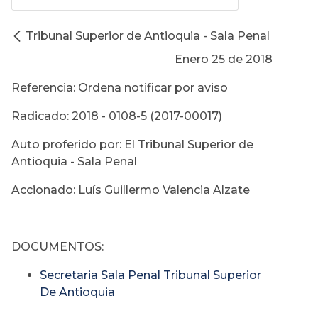
Tribunal Superior de Antioquia - Sala Penal
Enero 25 de 2018
Referencia: Ordena notificar por aviso
Radicado: 2018 - 0108-5 (2017-00017)
Auto proferido por: El Tribunal Superior de
Antioquia - Sala Penal
Accionado: Luís Guillermo Valencia Alzate
DOCUMENTOS:
Secretaria Sala Penal Tribunal Superior
De Antioquia