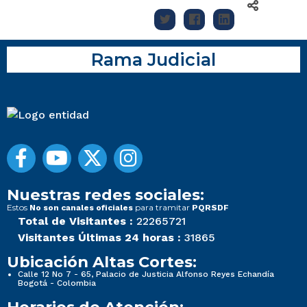
Rama Judicial
Nuestras redes sociales:
Estos
para tramitar
No son canales oficiales
PQRSDF
Total de Visitantes :
22265721
Visitantes Últimas 24 horas :
31865
Ubicación Altas Cortes:
Calle 12 No 7 - 65, Palacio de Justicia Alfonso Reyes Echandía
Bogotá - Colombia