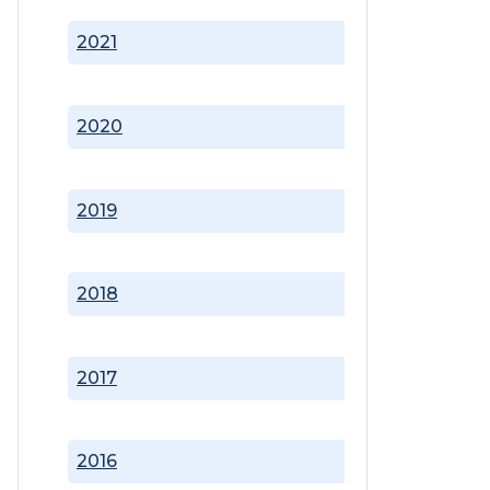
2021
2020
2019
2018
2017
2016