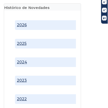
Histórico de Novedades
2026
2025
2024
2023
2022