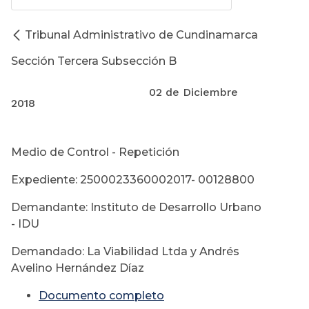
Tribunal Administrativo de Cundinamarca
Sección Tercera Subsección B
02 de Diciembre
2018
Medio de Control - Repetición
Expediente: 2500023360002017- 00128800
Demandante: Instituto de Desarrollo Urbano
- IDU
Demandado: La Viabilidad Ltda y Andrés
Avelino Hernández Díaz
Documento completo