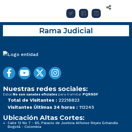
Rama Judicial
Nuestras redes sociales:
Estos
para tramitar
No son canales oficiales
PQRSDF
Total de Visitantes :
22216823
Visitantes Últimas 24 horas :
113245
Ubicación Altas Cortes:
Calle 12 No 7 - 65, Palacio de Justicia Alfonso Reyes Echandía
Bogotá - Colombia