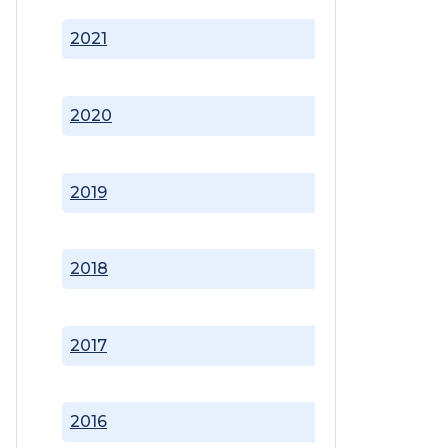
2021
2020
2019
2018
2017
2016