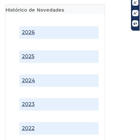
Histórico de Novedades
2026
2025
2024
2023
2022