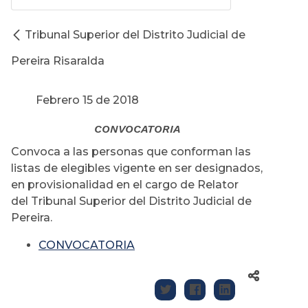
Tribunal Superior del Distrito Judicial de
Pereira Risaralda
Febrero 15 de 2018
CONVOCATORIA
Convoca a las personas que conforman las
listas de elegibles vigente en ser designados,
en provisionalidad en el cargo de Relator
del Tribunal Superior del Distrito Judicial de
Pereira.
CONVOCATORIA