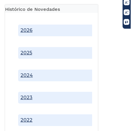
Histórico de Novedades
2026
2025
2024
2023
2022