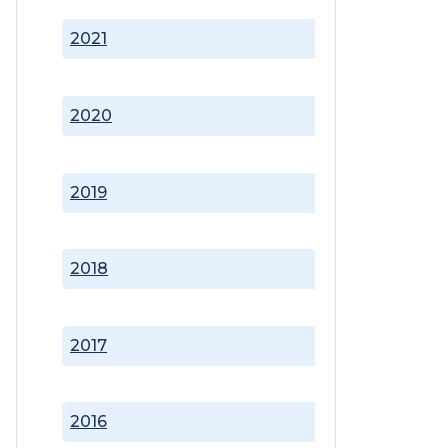
2021
2020
2019
2018
2017
2016