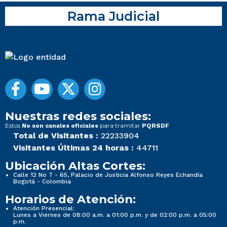
Rama Judicial
Nuestras redes sociales:
Estos
para tramitar
No son canales oficiales
PQRSDF
Total de Visitantes :
22233904
Visitantes Últimas 24 horas :
44711
Ubicación Altas Cortes:
Calle 12 No 7 - 65, Palacio de Justicia Alfonso Reyes Echandía
Bogotá - Colombia
Horarios de Atención:
Atención Presencial:
Lunes a Viernes de 08:00 a.m. a 01:00 p.m. y de 02:00 p.m. a 05:00
p.m.