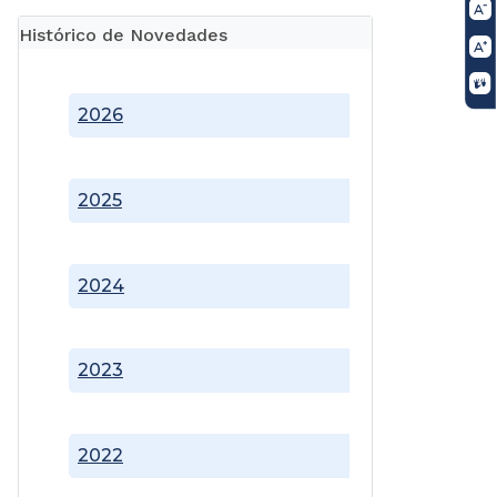
Histórico de Novedades
2026
2025
2024
2023
2022