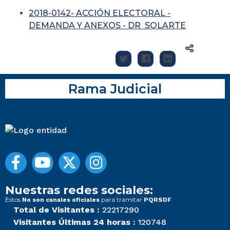
2018-0142- ACCIÓN ELECTORAL -
DEMANDA Y ANEXOS - DR SOLARTE
Rama Judicial
Nuestras redes sociales:
Estos
para tramitar
No son canales oficiales
PQRSDF
Total de Visitantes :
22217290
Visitantes Últimas 24 horas :
120748