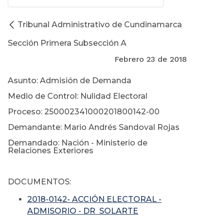
Tribunal Administrativo de Cundinamarca
Sección Primera Subsección A
Febrero 23 de 2018
Asunto: Admisión de Demanda
Medio de Control: Nulidad Electoral
Proceso: 250002341000201800142-00
Demandante: Mario Andrés Sandoval Rojas
Demandado: Nación - Ministerio de
Relaciones Exteriores
DOCUMENTOS:
2018-0142- ACCIÓN ELECTORAL -
ADMISORIO - DR SOLARTE