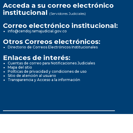
Acceda a su correo electrónico
institucional
(Servidores Judiciales)
Correo electrónico institucional:
info@cendoj.ramajudicial.gov.co
Otros Correos electrónicos:
Directorio de Correos Electrónicos Institucionales
Enlaces de interés:
Cuentas de correo para Notificaciones Judiciales
Mapa del sitio
Políticas de privacidad y condiciones de uso
Sitio de atención al usuario
Transparencia y Acceso a la información