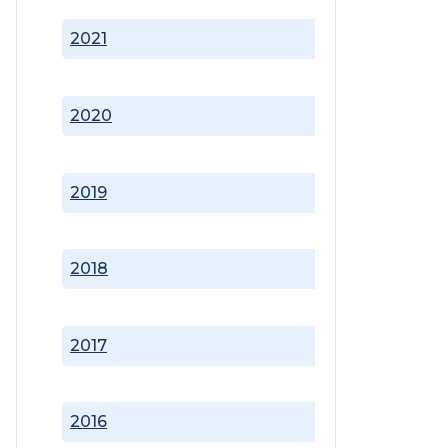
2021
2020
2019
2018
2017
2016