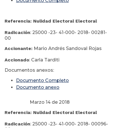
Documento Completo
Referencia: Nulidad Electoral Electoral
Radicación
: 25000 -23- 41-000- 2018- 00281-
00
Accionante:
Mario Andrés Sandoval Rojas
Accionado
: Carla Tarditi
Documentos anexos:
Documento Completo
Documento anexo
Marzo 14 de 2018
Referencia: Nulidad Electoral Electoral
Radicación
: 25000 -23- 41-000- 2018- 00096-