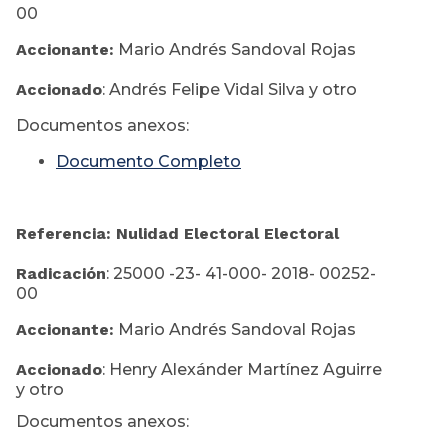
00
Accionante:
Mario Andrés Sandoval Rojas
Accionado
: Andrés Felipe Vidal Silva y otro
Documentos anexos:
Documento Completo
Referencia: Nulidad Electoral Electoral
Radicación
: 25000 -23- 41-000- 2018- 00252-
00
Accionante:
Mario Andrés Sandoval Rojas
Accionado
: Henry Alexánder Martínez Aguirre
y otro
Documentos anexos: