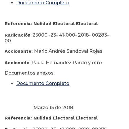
Documento Completo
Referencia: Nulidad Electoral Electoral
Radicación
: 25000 -23- 41-000- 2018- 00283-
00
Accionante:
Mario Andrés Sandoval Rojas
Accionado
: Paula Hernández Pardo y otro
Documentos anexos:
Documento Completo
Marzo 15 de 2018
Referencia: Nulidad Electoral Electoral