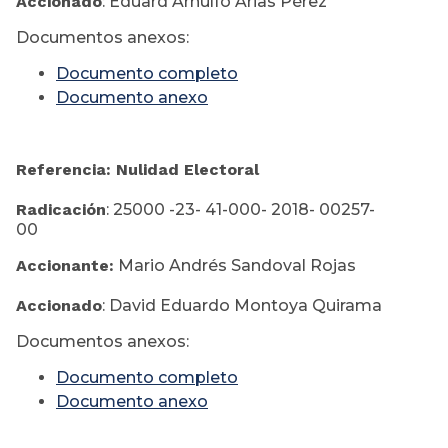
Accionado
: Eduard Arnulfo Arias Pérez
Documentos anexos:
Documento completo
Documento anexo
Referencia: Nulidad Electoral
Radicación
: 25000 -23- 41-000- 2018- 00257-
00
Accionante:
Mario Andrés Sandoval Rojas
Accionado
: David Eduardo Montoya Quirama
Documentos anexos:
Documento completo
Documento anexo