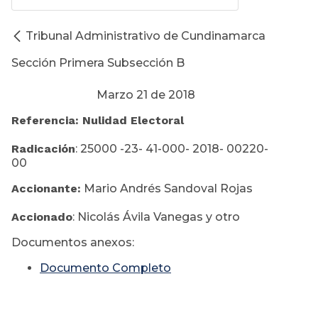
Tribunal Administrativo de Cundinamarca
Sección Primera Subsección B
Marzo 21 de 2018
Referencia: Nulidad Electoral
Radicación
: 25000 -23- 41-000- 2018- 00220-
00
Accionante:
Mario Andrés Sandoval Rojas
Accionado
: Nicolás Ávila Vanegas y otro
Documentos anexos:
Documento Completo