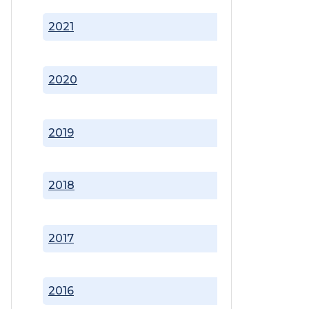
2021
2020
2019
2018
2017
2016