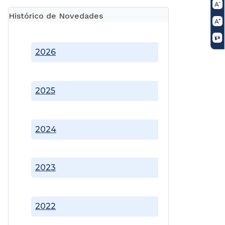
Histórico de Novedades
2026
2025
2024
2023
2022