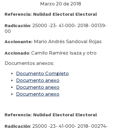
Marzo 20 de 2018
Referencia: Nulidad Electoral Electoral
Radicación
: 25000 -23- 41-000- 2018- 00139-
00
Accionante:
Mario Andrés Sandoval Rojas
Accionado
: Camilo Ramírez Isaza y otro
Documentos anexos:
Documento Completo
Documento anexo
Documento anexo
Documento anexo
Referencia: Nulidad Electoral Electoral
Radicación
: 25000 -23- 41-000- 2018- 00274-