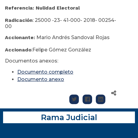
Referencia: Nulidad Electoral
Radicación
: 25000 -23- 41-000- 2018- 00254-
00
Accionante:
Mario Andrés Sandoval Rojas
Accionado
:Felipe Gómez González
Documentos anexos:
Documento completo
Documento anexo
Rama Judicial