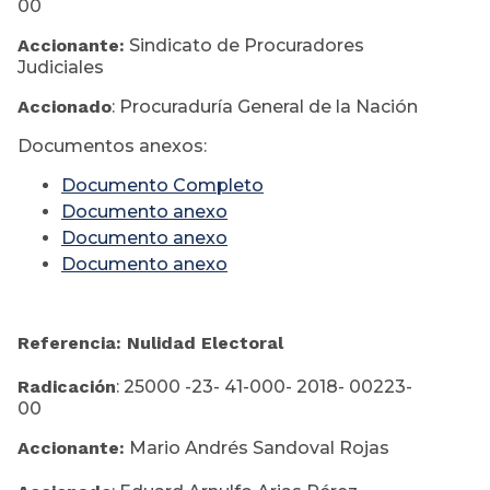
00
Accionante:
Sindicato de Procuradores
Judiciales
Accionado
: Procuraduría General de la Nación
Documentos anexos:
Documento Completo
Documento anexo
Documento anexo
Documento anexo
Referencia: Nulidad Electoral
Radicación
: 25000 -23- 41-000- 2018- 00223-
00
Accionante:
Mario Andrés Sandoval Rojas