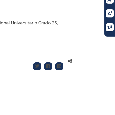
onal Universitario Grado 23,