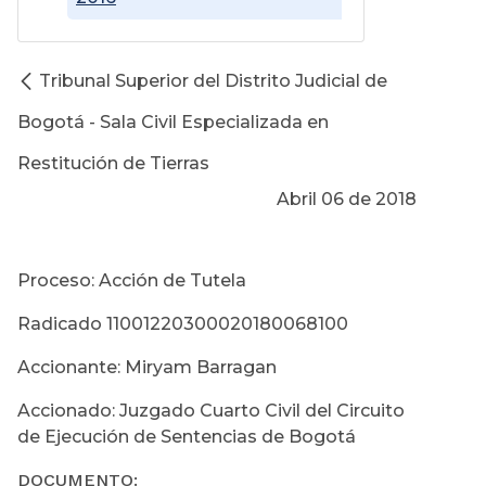
Tribunal Superior del Distrito Judicial de
Bogotá - Sala Civil Especializada en
Restitución de Tierras
Abril 06 de 2018
Proceso: Acción de Tutela
Radicado 11001220300020180068100
Accionante: Miryam Barragan
Accionado: Juzgado Cuarto Civil del Circuito
de Ejecución de Sentencias de Bogotá
DOCUMENTO: