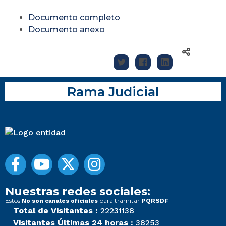
Documento completo
Documento anexo
Rama Judicial
Nuestras redes sociales:
Estos
para tramitar
No son canales oficiales
PQRSDF
Total de Visitantes :
22231138
Visitantes Últimas 24 horas :
38253