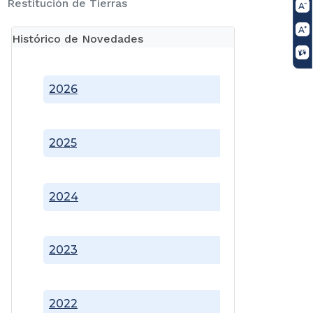
Restitución de Tierras
Histórico de Novedades
2026
2025
2024
2023
2022