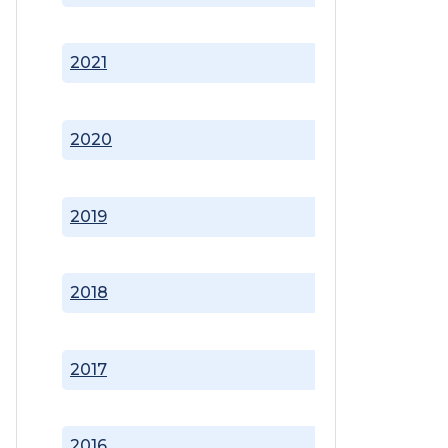
2021
2020
2019
2018
2017
2016