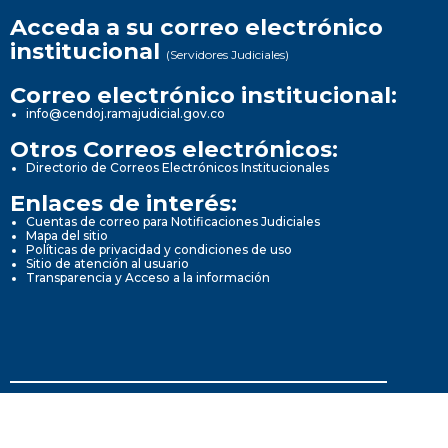
Acceda a su correo electrónico
institucional
(Servidores Judiciales)
Correo electrónico institucional:
info@cendoj.ramajudicial.gov.co
Otros Correos electrónicos:
Directorio de Correos Electrónicos Institucionales
Enlaces de interés:
Cuentas de correo para Notificaciones Judiciales
Mapa del sitio
Políticas de privacidad y condiciones de uso
Sitio de atención al usuario
Transparencia y Acceso a la información