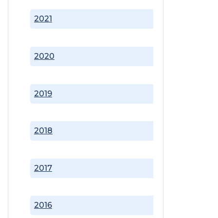
2021
2020
2019
2018
2017
2016