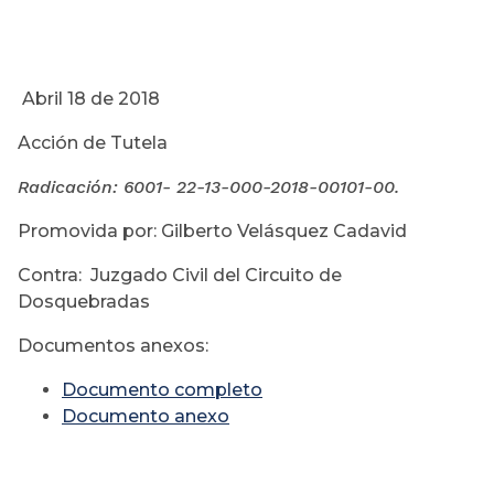
Abril 18 de 2018
Acción de Tutela
Radicación: 6001- 22-13-000-
2018-00101-00.
Promovida por: Gilberto Velásquez Cadavid
Contra: Juzgado Civil del Circuito de
Dosquebradas
Documentos anexos:
Documento completo
Documento anexo