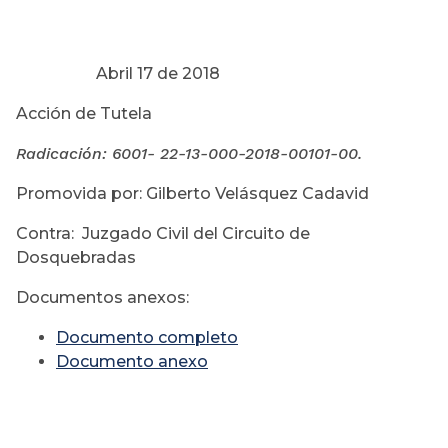
Abril 17 de 2018
Acción de Tutela
Radicación: 6001- 22-13-000-
2018-00101-00.
Promovida por: Gilberto Velásquez Cadavid
Contra: Juzgado Civil del Circuito de
Dosquebradas
Documentos anexos:
Documento completo
Documento anexo