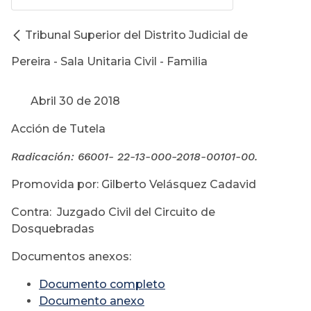
Tribunal Superior del Distrito Judicial de
Pereira - Sala Unitaria Civil - Familia
Abril 30 de 2018
Acción de Tutela
Radicación: 66001- 22-13-000-
2018-00101-00.
Promovida por: Gilberto Velásquez Cadavid
Contra: Juzgado Civil del Circuito de
Dosquebradas
Documentos anexos:
Documento completo
Documento anexo