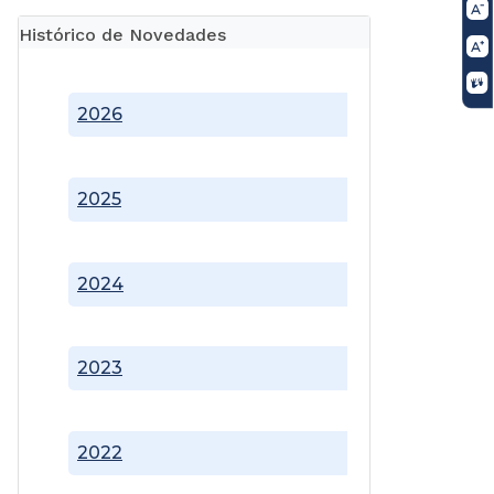
Histórico de Novedades
2026
2025
2024
2023
2022