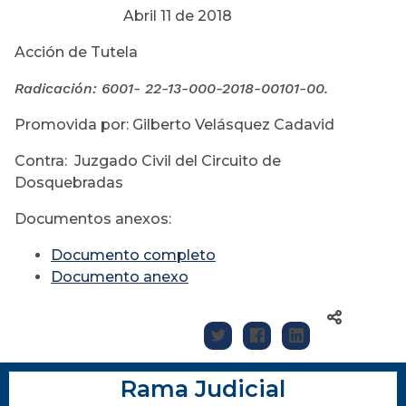
Abril 11 de 2018
Acción de Tutela
Radicación: 6001- 22-13-000-
2018-00101-00.
Promovida por: Gilberto Velásquez Cadavid
Contra: Juzgado Civil del Circuito de
Dosquebradas
Documentos anexos:
Documento completo
Documento anexo
Rama Judicial