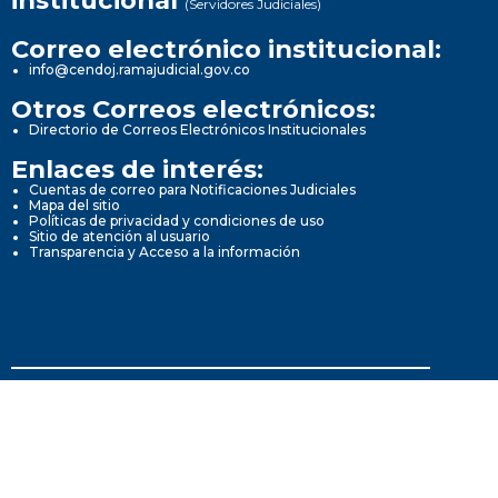
institucional
(Servidores Judiciales)
Correo electrónico institucional:
info@cendoj.ramajudicial.gov.co
Otros Correos electrónicos:
Directorio de Correos Electrónicos Institucionales
Enlaces de interés:
Cuentas de correo para Notificaciones Judiciales
Mapa del sitio
Políticas de privacidad y condiciones de uso
Sitio de atención al usuario
Transparencia y Acceso a la información