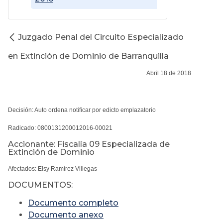
Juzgado Penal del Circuito Especializado
en Extinción de Dominio de Barranquilla
Abril 18 de 2018
Decisión: Auto ordena notificar por edicto emplazatorio
Radicado: 0800131200012016-00021
Accionante: Fiscalía 09 Especializada de
Extinción de Dominio
Afectados: Elsy Ramírez Villegas
DOCUMENTOS:
Documento completo
Documento anexo