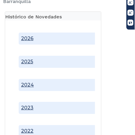
Barranquilla
Histórico de Novedades
2026
2025
2024
2023
2022