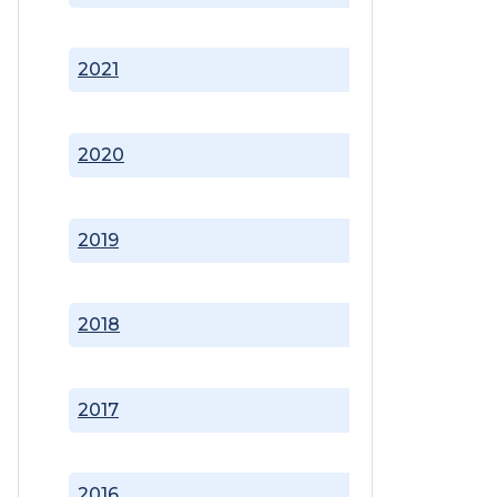
2021
2020
2019
2018
2017
2016