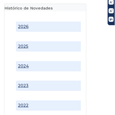
Histórico de Novedades
2026
2025
2024
2023
2022