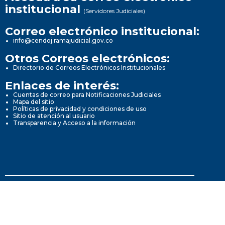
institucional
(Servidores Judiciales)
Correo electrónico institucional:
info@cendoj.ramajudicial.gov.co
Otros Correos electrónicos:
Directorio de Correos Electrónicos Institucionales
Enlaces de interés:
Cuentas de correo para Notificaciones Judiciales
Mapa del sitio
Políticas de privacidad y condiciones de uso
Sitio de atención al usuario
Transparencia y Acceso a la información