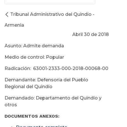
Tribunal Administrativo del Quindío -
Armenia
Abril 30 de 2018
Asunto: Admite demanda
Medio de control: Popular
Radicación: 63001-2333-000-2018-00068-00
Demandante: Defensoría del Pueblo
Regional del Quindío
Demandado: Departamento del Quindío y
otros
DOCUMENTOS ANEXOS: