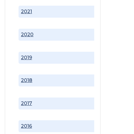
2021
2020
2019
2018
2017
2016