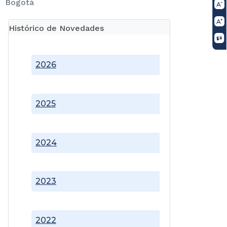
Bogotá
Histórico de Novedades
2026
2025
2024
2023
2022