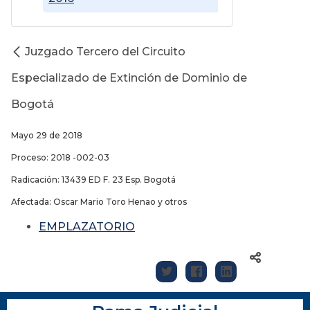
Juzgado Tercero del Circuito
Especializado de Extinción de Dominio de
Bogotá
Mayo 29 de 2018
Proceso: 2018 -002-03
Radicación: 13439 ED F. 23 Esp. Bogotá
Afectada: Oscar Mario Toro Henao y otros
EMPLAZATORIO