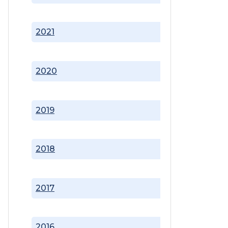
2021
2020
2019
2018
2017
2016