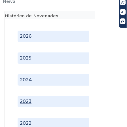
Neiva
Histórico de Novedades
2026
2025
2024
2023
2022