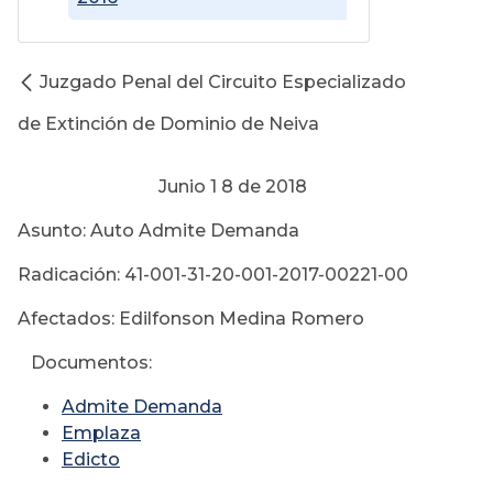
Juzgado Penal del Circuito Especializado
de Extinción de Dominio de Neiva
Junio 1 8 de 2018
Asunto: Auto Admite Demanda
Radicación: 41-001-31-20-001-2017-00221-00
Afectados: Edilfonson Medina Romero
Documentos:
Admite Demanda
Emplaza
Edicto