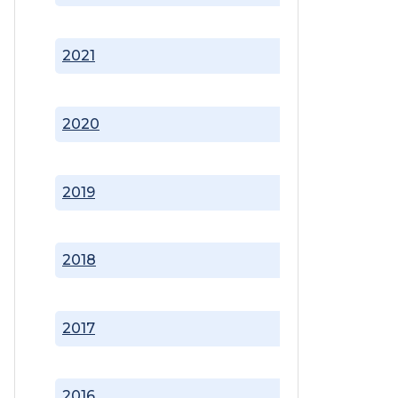
2021
2020
2019
2018
2017
2016