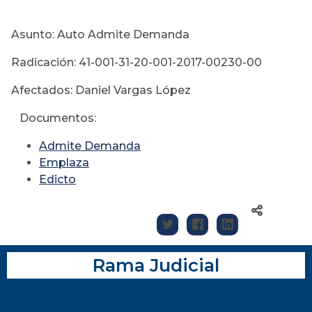
Asunto: Auto Admite Demanda
Radicación: 41-001-31-20-001-2017-00230-00
Afectados: Daniel Vargas López
Documentos:
Admite Demanda
Emplaza
Edicto
Rama Judicial