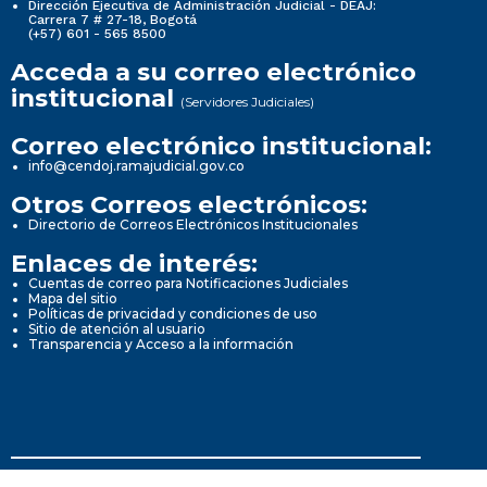
Dirección Ejecutiva de Administración Judicial - DEAJ:
Carrera 7 # 27-18, Bogotá
(+57) 601 - 565 8500
Acceda a su correo electrónico
institucional
(Servidores Judiciales)
Correo electrónico institucional:
info@cendoj.ramajudicial.gov.co
Otros Correos electrónicos:
Directorio de Correos Electrónicos Institucionales
Enlaces de interés:
Cuentas de correo para Notificaciones Judiciales
Mapa del sitio
Políticas de privacidad y condiciones de uso
Sitio de atención al usuario
Transparencia y Acceso a la información