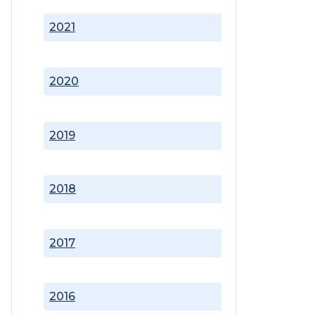
2021
2020
2019
2018
2017
2016