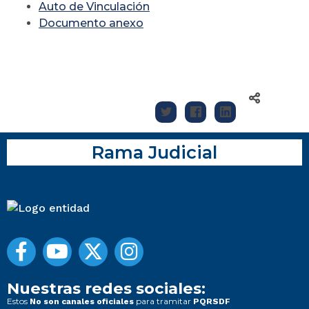
Auto de Vinculación
Documento anexo
Rama Judicial
Nuestras redes sociales:
Estos
para tramitar
No son canales oficiales
PQRSDF