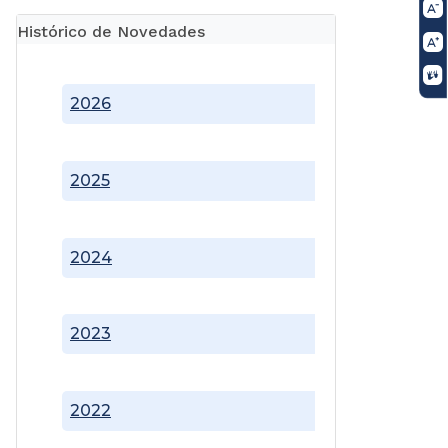
Histórico de Novedades
2026
2025
2024
2023
2022