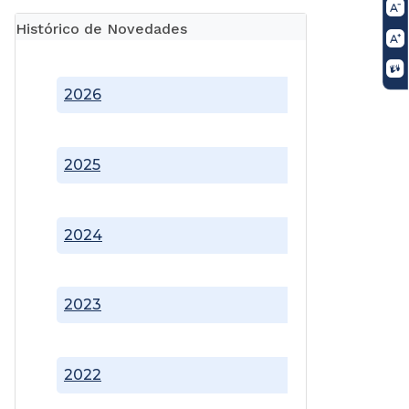
Histórico de Novedades
2026
2025
2024
2023
2022