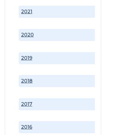
2021
2020
2019
2018
2017
2016