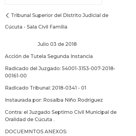
Tribunal Superior del Distrito Judicial de
Cúcuta - Sala Civil Familia
Julio 03 de 2018
Acción de Tutela Segunda Instancia
Radicado del Juzgado: 54001-3153-007-2018-
00161-00
Radicado Tribunal: 2018-0341 - 01
Instaurada por: Rosalba Niño Rodríguez
Contra: el Juzgado Septimo Civil Municipal de
Oralidad de Cúcuta .
DOCUEMNTOS ANEXOS: