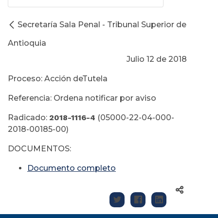
Secretaría Sala Penal - Tribunal Superior de
Antioquia
Julio 12 de 2018
Proceso: Acción deTutela
Referencia: Ordena notificar por aviso
Radicado:
2018-1116-4
(05000-22-04-000-
2018-00185-00)
DOCUMENTOS:
Documento completo