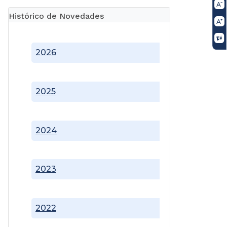
Histórico de Novedades
2026
2025
2024
2023
2022