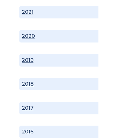
2021
2020
2019
2018
2017
2016