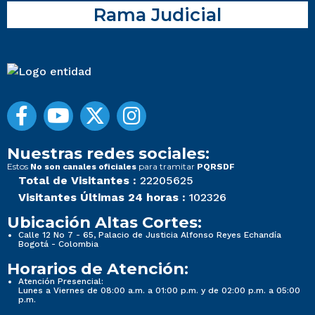
Rama Judicial
Nuestras redes sociales:
Estos
para tramitar
No son canales oficiales
PQRSDF
Total de Visitantes :
22205625
Visitantes Últimas 24 horas :
102326
Ubicación Altas Cortes:
Calle 12 No 7 - 65, Palacio de Justicia Alfonso Reyes Echandía
Bogotá - Colombia
Horarios de Atención:
Atención Presencial:
Lunes a Viernes de 08:00 a.m. a 01:00 p.m. y de 02:00 p.m. a 05:00
p.m.